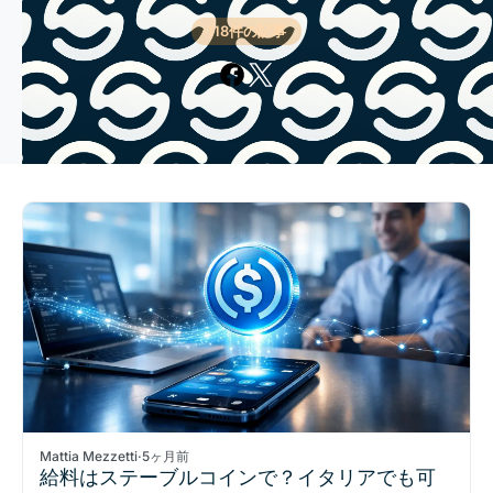
118件の記事
Mattia Mezzetti
·
5ヶ月前
給料はステーブルコインで？イタリアでも可