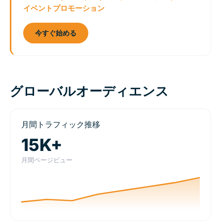
イベントプロモーション
今すぐ始める
グローバルオーディエンス
月間トラフィック推移
15K+
月間ページビュー