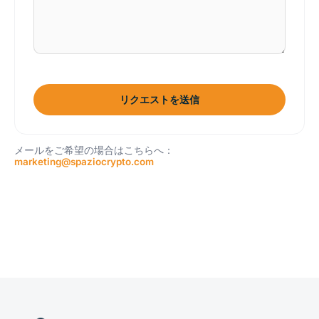
リクエストを送信
メールをご希望の場合はこちらへ：
marketing@spaziocrypto.com