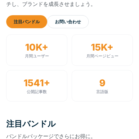
チし、ブランドを成長させましょう。
注目バンドル
お問い合わせ
10K+
15K+
月間ユーザー
月間ページビュー
1541+
9
公開記事数
言語版
注目バンドル
バンドルパッケージでさらにお得に。