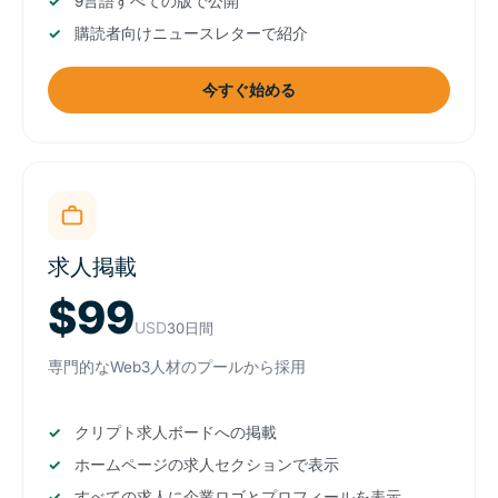
9言語すべての版で公開
購読者向けニュースレターで紹介
今すぐ始める
求人掲載
$99
USD
30日間
専門的なWeb3人材のプールから採用
クリプト求人ボードへの掲載
ホームページの求人セクションで表示
すべての求人に企業ロゴとプロフィールを表示