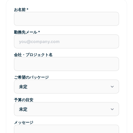
お名前 *
勤務先メール *
会社・プロジェクト名
ご希望のパッケージ
予算の目安
メッセージ