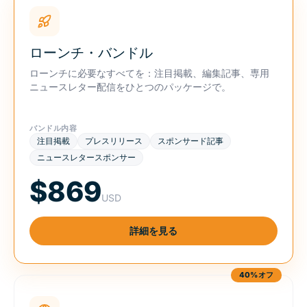
ローンチ・バンドル
ローンチに必要なすべてを：注目掲載、編集記事、専用
ニュースレター配信をひとつのパッケージで。
バンドル内容
注目掲載
プレスリリース
スポンサード記事
ニュースレタースポンサー
$869
USD
詳細を見る
40%オフ