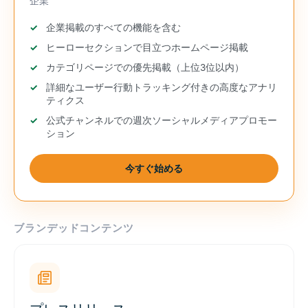
企業
企業掲載のすべての機能を含む
ヒーローセクションで目立つホームページ掲載
カテゴリページでの優先掲載（上位3位以内）
詳細なユーザー行動トラッキング付きの高度なアナリ
ティクス
公式チャンネルでの週次ソーシャルメディアプロモー
ション
今すぐ始める
ブランデッドコンテンツ