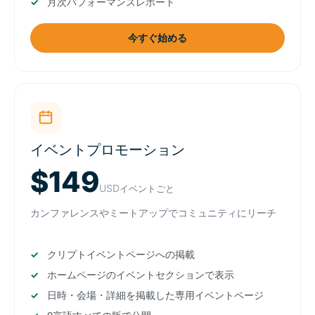
月次パフォーマンスレポート
今すぐ始める
イベントプロモーション
$149
USD
イベントごと
カンファレンスやミートアップでコミュニティにリーチ
クリプトイベントページへの掲載
ホームページのイベントセクションで表示
日時・会場・詳細を掲載した専用イベントページ