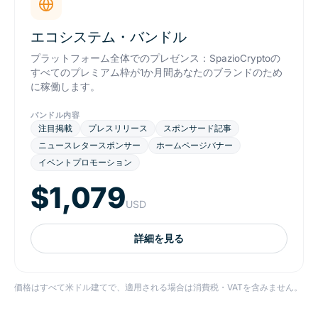
エコシステム・バンドル
プラットフォーム全体でのプレゼンス：SpazioCryptoの
すべてのプレミアム枠が1か月間あなたのブランドのため
に稼働します。
バンドル内容
注目掲載
プレスリリース
スポンサード記事
ニュースレタースポンサー
ホームページバナー
イベントプロモーション
$1,079
USD
詳細を見る
価格はすべて米ドル建てで、適用される場合は消費税・VATを含みません。