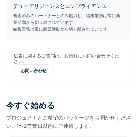
デューデリジェンスとコンプライアンス
審査済みのパートナーとのみ協力し、編集業務は常に商
業活動から切り離されています。
編集業務は常に商業活動から切り離されています。
広告に関するご質問は、お気軽にお問い合わせくだ
さい。
お問い合わせ
今すぐ始める
プロジェクトとご希望のパッケージをお聞かせくださ
い。1〜2営業日以内にご連絡します。