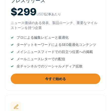
プレスリリース
$299
USD
1記事あたり
ニュース価値のある発表、製品ローンチ、重要なマイル
ストーンを持つ企業
プロによる編集レビューと最適化
ターゲットキーワードによるSEO最適化コンテンツ
メインニュースフィードでの目立つ位置への掲載
メールニュースレターでの配信
全チャンネルでのソーシャルメディア拡散
今すぐ始める