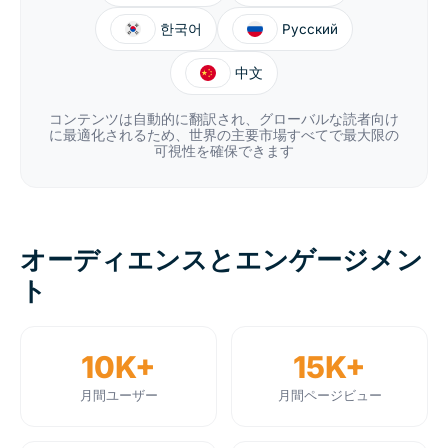
한국어
Русский
中文
コンテンツは自動的に翻訳され、グローバルな読者向け
に最適化されるため、世界の主要市場すべてで最大限の
可視性を確保できます
オーディエンスとエンゲージメン
ト
10K+
15K+
月間ユーザー
月間ページビュー