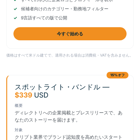
候補者向けのカテゴリー・勤務地フィルター
9言語すべての版で公開
今すぐ始める
価格はすべて米ドル建てで、適用される場合は消費税・VATを含みません。
15%オフ
スポットライト・バンドル —
$339
USD
概要
ディレクトリへの企業掲載とプレスリリースで、あ
なたのストーリーを届けます。
対象
クリプト業界でブランド認知度を高めたいスタート