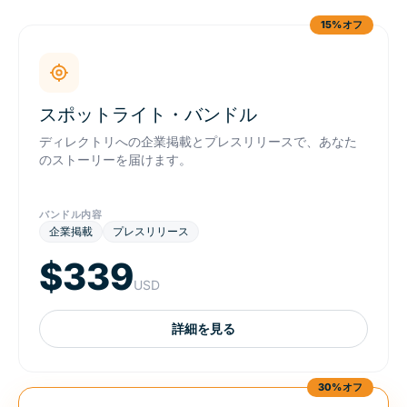
15%オフ
スポットライト・バンドル
ディレクトリへの企業掲載とプレスリリースで、あなた
のストーリーを届けます。
バンドル内容
企業掲載
プレスリリース
$339
USD
詳細を見る
30%オフ