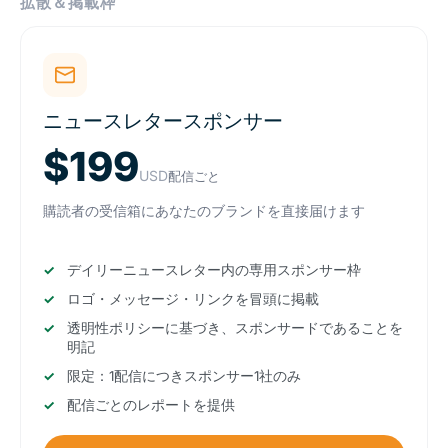
拡散＆掲載枠
ニュースレタースポンサー
$199
USD
配信ごと
購読者の受信箱にあなたのブランドを直接届けます
デイリーニュースレター内の専用スポンサー枠
ロゴ・メッセージ・リンクを冒頭に掲載
透明性ポリシーに基づき、スポンサードであることを
明記
限定：1配信につきスポンサー1社のみ
配信ごとのレポートを提供