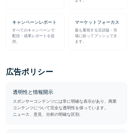
キャンペーンレポート
マーケットフォーカス
すべてのキャンペーンで
最も重視する言語版・市
配信・成果レポートを提
場に絞ってプッシュでき
供。
ます。
広告ポリシー
透明性と情報開示
スポンサーコンテンツには常に明確な表示があり、商業
コンテンツについて完全な透明性を保っています。
ニュース、意見、分析の明確な区別.