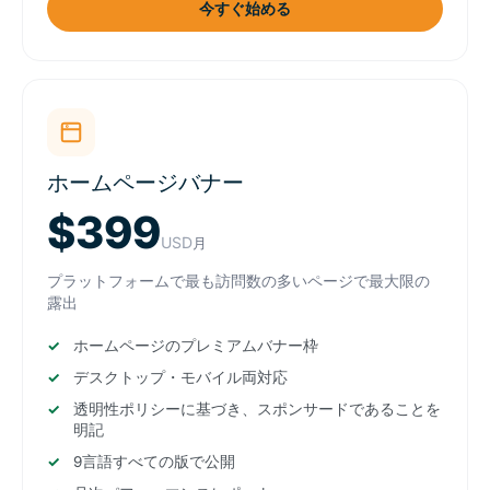
今すぐ始める
ホームページバナー
$399
USD
月
プラットフォームで最も訪問数の多いページで最大限の
露出
ホームページのプレミアムバナー枠
デスクトップ・モバイル両対応
透明性ポリシーに基づき、スポンサードであることを
明記
9言語すべての版で公開