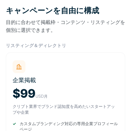
キャンペーンを自由に構成
目的に合わせて掲載枠・コンテンツ・リスティングを
個別に選択できます。
リスティング＆ディレクトリ
企業掲載
$99
USD
月
クリプト業界でブランド認知度を高めたいスタートアッ
プや企業
カスタムブランディング対応の専用企業プロフィール
ページ