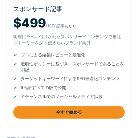
スポンサード記事
$499
USD
1記事あたり
明確にラベル付けされたスポンサードコンテンツで自社
ストーリーを深く伝えたいブランド向け
プロによる編集レビューと最適化
透明性ポリシーに基づき、スポンサードであることを
明記
ターゲットキーワードによるSEO最適化コンテンツ
9言語すべての版で公開
全チャンネルでのソーシャルメディア拡散
今すぐ始める