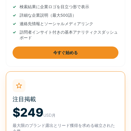
検索結果に企業ロゴを目立つ形で表示
詳細な企業説明（最大500語）
連絡先情報とソーシャルメディアリンク
訪問者インサイト付きの基本アナリティクスダッシュ
ボード
今すぐ始める
注目掲載
$249
USD
月
最大限のブランド露出とリード獲得を求める確立された