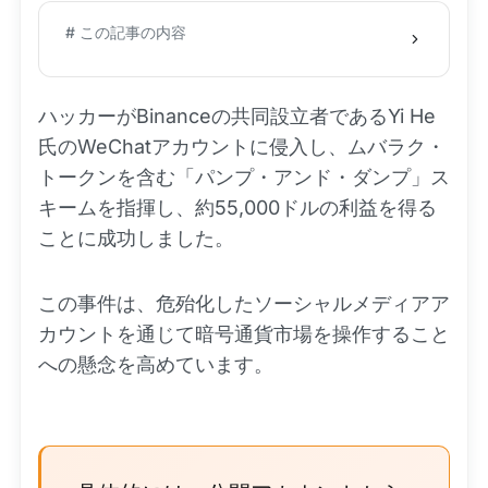
# この記事の内容
ハッカーがBinanceの共同設立者であるYi He
氏のWeChatアカウントに侵入し、ムバラク・
トークンを含む「パンプ・アンド・ダンプ」ス
キームを指揮し、約55,000ドルの利益を得る
ことに成功しました。
この事件は、危殆化したソーシャルメディアア
カウントを通じて暗号通貨市場を操作すること
への懸念を高めています。