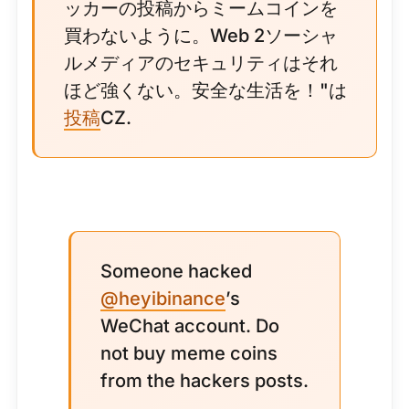
ッカーの投稿からミームコインを
買わないように。Web 2ソーシャ
ルメディアのセキュリティはそれ
ほど強くない。安全な生活を！"は
投稿
CZ.
Someone hacked
@heyibinance
’s
WeChat account. Do
not buy meme coins
from the hackers posts.