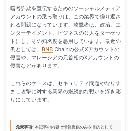
暗号詐欺を宣伝するためのソーシャルメディア
アカウントの乗っ取りは、この業界で繰り返さ
れる問題になっています。攻撃者は、政治、エ
ンターテイメント、ビジネスの公人をターゲッ
トにし、その知名度を悪用しています。最近の
例としては、
BNB
Chainの公式Xアカウントの
侵害や、マレーシアの元首相のXアカウントの
侵害などがあります。
これらのケースは、セキュリティ問題やなりす
まし攻撃に対する業界の継続的な戦いを浮き彫
りにしています。
免責事項:
本記事の内容は情報提供のみを目的として