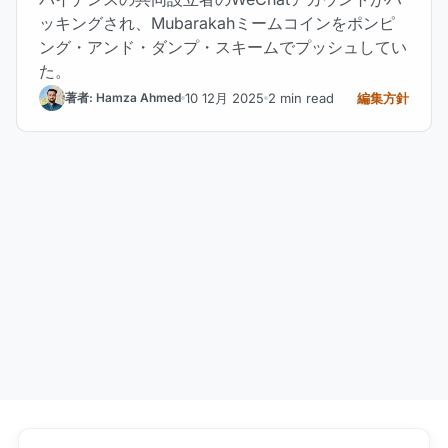
ッキングされ、Mubarakahミームコインをポンピ
ング・アンド・ダンプ・スキームでプッシュしてい
た。
10 12月 2025
2 min read
編集方針
著者: Hamza Ahmed