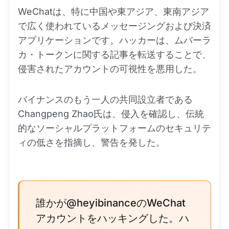
WeChatは、特に中国や東アジア、東南アジア
で広く使われているメッセージングおよび決済
アプリケーションです。ハッカーは、ムバーラ
カ・トークンに関する記事を転送することで、
侵害されたアカウントの可視性を悪用した。
バイナンスのもう一人の共同設立者である
Changpeng Zhao氏は、侵入を確認し、伝統
的なソーシャルプラットフォームのセキュリテ
ィの低さを指摘し、警告を発した。
誰かが@heyibinanceのWeChat
アカウントをハッキングした。ハ