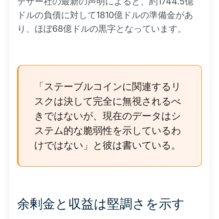
テザー社の最新の声明によると、約1744.5億
ドルの負債に対して1810億ドルの準備金があ
り、ほぼ68億ドルの黒字となっています。
「ステーブルコインに関連するリ
スクは決して完全に無視されるべ
きではないが、現在のデータはシ
ステム的な脆弱性を示しているわ
けではない」と彼は書いている。
余剰金と収益は堅調さを示す