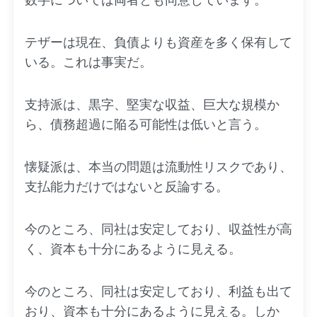
テザーは現在、負債よりも資産を多く保有して
いる。これは事実だ。
支持派は、黒字、堅実な収益、巨大な規模か
ら、債務超過に陥る可能性は低いと言う。
懐疑派は、本当の問題は流動性リスクであり、
支払能力だけではないと反論する。
今のところ、同社は安定しており、収益性が高
く、資本も十分にあるように見える。
今のところ、同社は安定しており、利益も出て
おり、資本も十分にあるように見える。しか