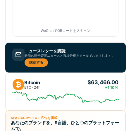
WeChatでQRコードをスキャン
ニュースレターを購読
最新の暗号資産ニュースと市場分析をメールでお届けします。
購読する
$63,466.00
Bitcoin
₿
BTC · 24h
+1.10%
SPAZIOCRYPTOに広告を掲載
あなたのブランドを、9言語、ひとつのプラットフォー
ムで。