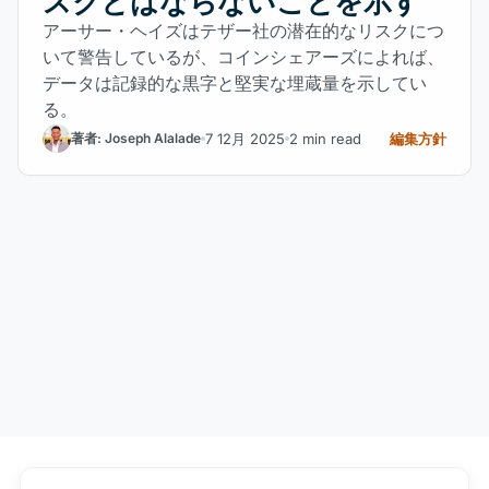
スクとはならないことを示す
アーサー・ヘイズはテザー社の潜在的なリスクにつ
いて警告しているが、コインシェアーズによれば、
データは記録的な黒字と堅実な埋蔵量を示してい
る。
7 12月 2025
2 min read
編集方針
著者: Joseph Alalade