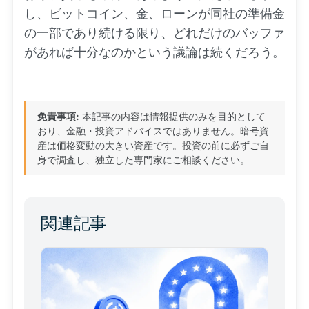
し、ビットコイン、金、ローンが同社の準備金
の一部であり続ける限り、どれだけのバッファ
があれば十分なのかという議論は続くだろう。
免責事項:
本記事の内容は情報提供のみを目的として
おり、金融・投資アドバイスではありません。暗号資
産は価格変動の大きい資産です。投資の前に必ずご自
身で調査し、独立した専門家にご相談ください。
関連記事