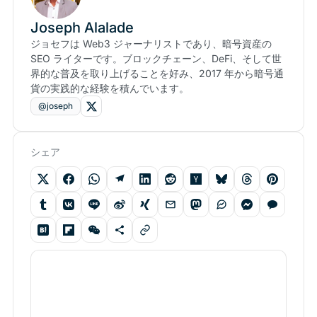
Joseph Alalade
ジョセフは Web3 ジャーナリストであり、暗号資産の
SEO ライターです。ブロックチェーン、DeFi、そして世
界的な普及を取り上げることを好み、2017 年から暗号通
貨の実践的な経験を積んでいます。
@joseph
シェア