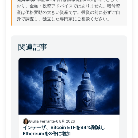
おり、金融・投資アドバイスではありません。暗号資
産は価格変動の大きい資産です。投資の前に必ずご自
身で調査し、独立した専門家にご相談ください。
関連記事
Giulia Ferrante
6 8月 2026
インテーザ、Bitcoin ETFを94%削減し
Ethereumを3倍に増加