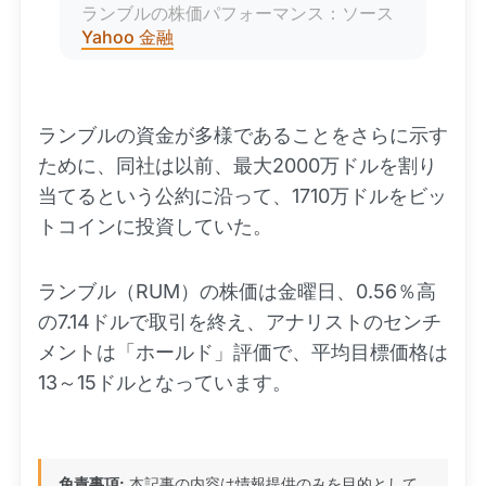
ランブルの株価パフォーマンス：ソース
Yahoo 
金融
ランブルの資金が多様であることをさらに示す
ために、同社は以前、最大2000万ドルを割り
当てるという公約に沿って、1710万ドルをビッ
トコインに投資していた。
ランブル（RUM）の株価は金曜日、0.56％高
の7.14ドルで取引を終え、アナリストのセンチ
メントは「ホールド」評価で、平均目標価格は
13～15ドルとなっています。
免責事項:
本記事の内容は情報提供のみを目的として