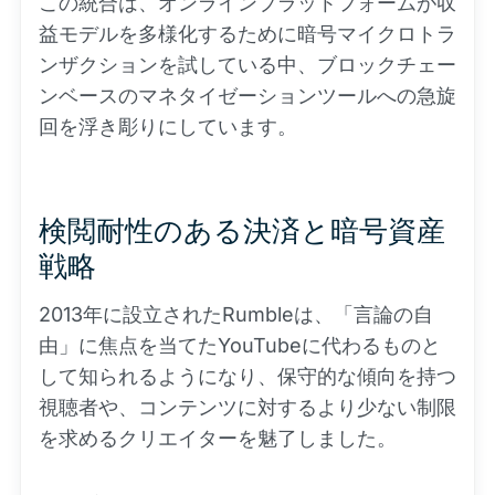
この統合は、オンラインプラットフォームが収
益モデルを多様化するために暗号マイクロトラ
ンザクションを試している中、ブロックチェー
ンベースのマネタイゼーションツールへの急旋
回を浮き彫りにしています。
検閲耐性のある決済と暗号資産
戦略
2013年に設立されたRumbleは、「言論の自
由」に焦点を当てたYouTubeに代わるものと
して知られるようになり、保守的な傾向を持つ
視聴者や、コンテンツに対するより少ない制限
を求めるクリエイターを魅了しました。