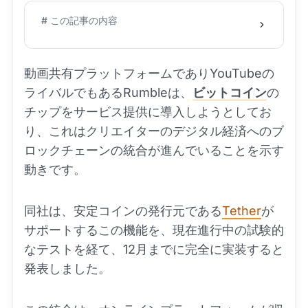
# この記事の内容
動画共有プラットフォームでありYouTubeの
ライバルでもあるRumbleは、
ビットコイン
の
チップをサービス提供に導入しようとしてお
り、これはクリエイターのデジタル経済へのブ
ロックチェーンの統合が進んでいることを示す
動きです。
同社は、安定コインの発行元である
Tether
が
サポートするこの機能を、現在進行中の試験的
なテストを経て、12月までに完全に実装すると
発表しました。