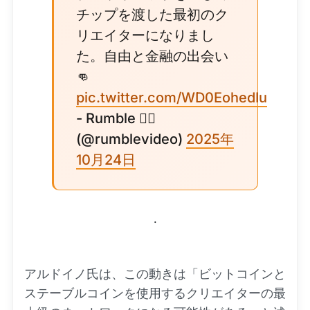
チップを渡した最初のク
リエイターになりまし
た。自由と金融の出会い
👊
pic.twitter.com/WD0EohedIu
- Rumble 🏴‍☠️
(@rumblevideo)
2025年
10月24日
.
アルドイノ氏は、この動きは「ビットコインと
ステーブルコインを使用するクリエイターの最