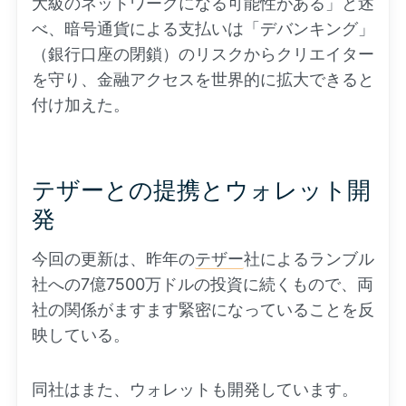
大級のネットワークになる可能性がある」と述
べ、暗号通貨による支払いは「デバンキング」
（銀行口座の閉鎖）のリスクからクリエイター
を守り、金融アクセスを世界的に拡大できると
付け加えた。
テザーとの提携とウォレット開
発
今回の更新は、昨年の
テザー
社によるランブル
社への7億7500万ドルの投資に続くもので、両
社の関係がますます緊密になっていることを反
映している。
同社はまた、ウォレットも開発しています。