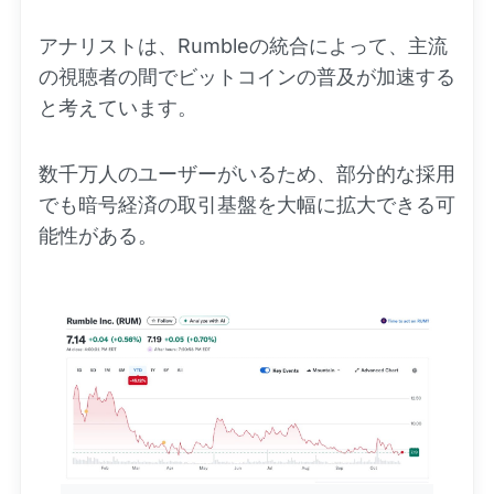
アナリストは、Rumbleの統合によって、主流
の視聴者の間でビットコインの普及が加速する
と考えています。
数千万人のユーザーがいるため、部分的な採用
でも暗号経済の取引基盤を大幅に拡大できる可
能性がある。