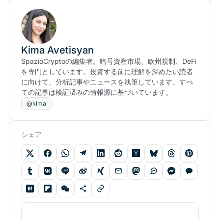
Kima Avetisyan
SpazioCryptoの編集者。暗号資産市場、欧州規制、DeFi
を専門としています。投資する前に理解を深めたい読者
に向けて、分析記事やニュースを執筆しています。すべ
ての記事は検証済みの情報源に基づいています。
@kima
シェア