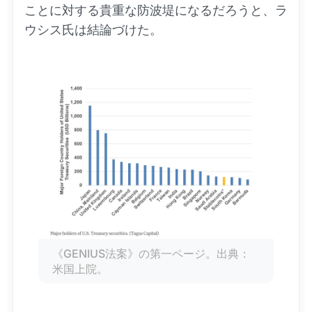
ことに対する貴重な防波堤になるだろうと、ラ
ウシス氏は結論づけた。
《GENIUS法案》の第一ページ。出典：
米国上院。