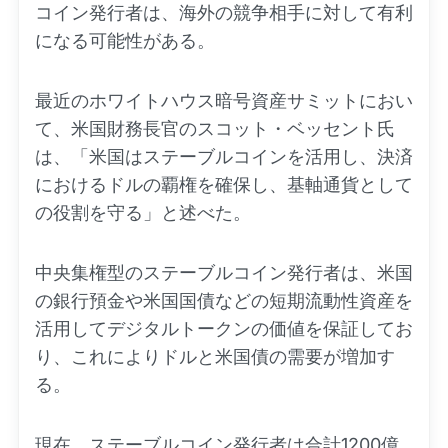
コイン発行者は、海外の競争相手に対して有利
になる可能性がある。
最近のホワイトハウス暗号資産サミットにおい
て、米国財務長官のスコット・ベッセント氏
は、「米国はステーブルコインを活用し、決済
におけるドルの覇権を確保し、基軸通貨として
の役割を守る」と述べた。
中央集権型のステーブルコイン発行者は、米国
の銀行預金や米国国債などの短期流動性資産を
活用してデジタルトークンの価値を保証してお
り、これによりドルと米国債の需要が増加す
る。
現在、ステーブルコイン発行者は合計1200億