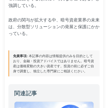
強調している。
政府の関与が拡大する中、暗号資産業界の未来
は、分散型ソリューションの発展と保護にかか
っている。
免責事項:
本記事の内容は情報提供のみを目的として
おり、金融・投資アドバイスではありません。暗号資
産は価格変動の大きい資産です。投資の前に必ずご自
身で調査し、独立した専門家にご相談ください。
関連記事