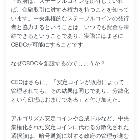
「政府は、ステーブルコインを所有していれ
ば、金融取引に対する権力を持つことを知って
います。中央集権的なステーブルコインの発行
者と協力するということは、いつでも資金を凍
結できるということであり、実際にはまさに
CBDCが可能にすることです。
なぜCBDCを創設するのでしょうか？
CEOはさらに、「安定コインが政府によって
管理されても、その結果は同じであり、分散化
という幻想はおまけである」と付け加えた。
アルゴリズム安定コインや合成ドルなど、中央
集権化された安定コインに代わる分散化された
選択肢は、暗号通貨に対する政府の管理が進む