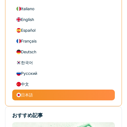
Italiano
English
Español
Français
Deutsch
한국어
Русский
中文
日本語
おすすめ記事