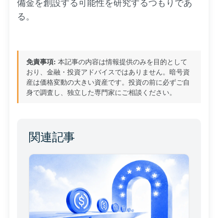
備金を創設する可能性を研究するつもりであ
る。
免責事項:
本記事の内容は情報提供のみを目的として
おり、金融・投資アドバイスではありません。暗号資
産は価格変動の大きい資産です。投資の前に必ずご自
身で調査し、独立した専門家にご相談ください。
関連記事