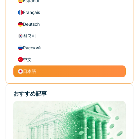
Español
Français
Deutsch
한국어
Русский
中文
日本語
おすすめ記事