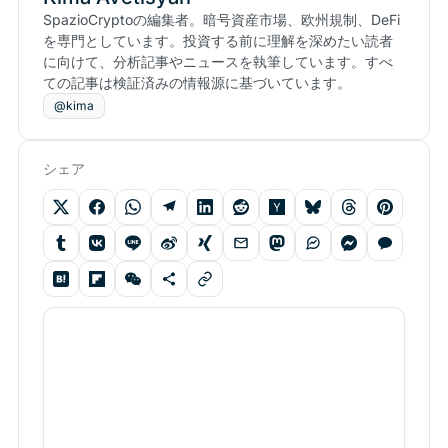
SpazioCryptoの編集者。暗号資産市場、欧州規制、DeFi
を専門としています。投資する前に理解を深めたい読者
に向けて、分析記事やニュースを執筆しています。すべ
ての記事は検証済みの情報源に基づいています。
@kima
シェア