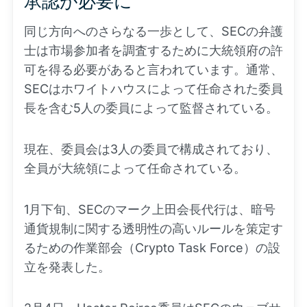
承認が必要に
同じ方向へのさらなる一歩として、SECの弁護
士は市場参加者を調査するために大統領府の許
可を得る必要があると言われています。通常、
SECはホワイトハウスによって任命された委員
長を含む5人の委員によって監督されている。
現在、委員会は3人の委員で構成されており、
全員が大統領によって任命されている。
1月下旬、SECのマーク上田会長代行は、暗号
通貨規制に関する透明性の高いルールを策定す
るための作業部会（Crypto Task Force）の設
立を発表した。