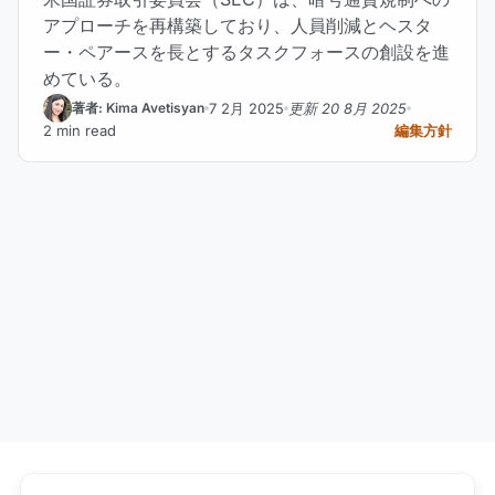
アプローチを再構築しており、人員削減とヘスタ
ー・ペアースを長とするタスクフォースの創設を進
めている。
7 2月 2025
更新 20 8月 2025
著者: Kima Avetisyan
2 min read
編集方針