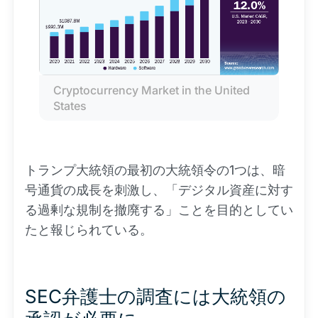
Cryptocurrency Market in the United 
States
トランプ大統領の最初の大統領令の1つは、暗
号通貨の成長を刺激し、「デジタル資産に対す
る過剰な規制を撤廃する」ことを目的としてい
たと報じられている。
SEC弁護士の調査には大統領の