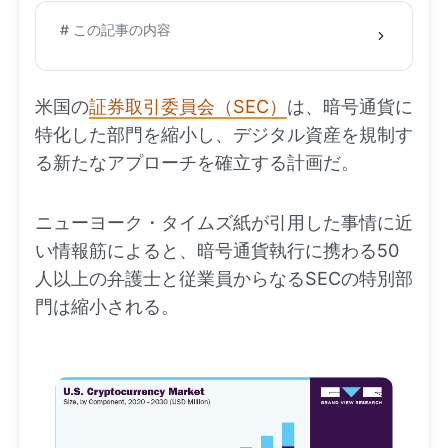
# この記事の内容
米国の
証券取引委員会（SEC）
は、暗号通貨に
特化した部門を縮小し、デジタル資産を規制す
る新たなアプローチを確立する計画だ。
ニューヨーク・タイムズ紙が引用した事情に近
い情報筋によると、暗号通貨執行に携わる50
人以上の弁護士と従業員からなるSECの特別部
門は縮小される。