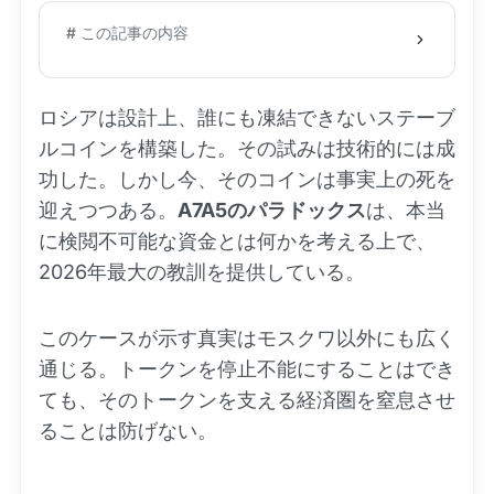
# この記事の内容
ロシアは設計上、誰にも凍結できないステーブ
ルコインを構築した。その試みは技術的には成
功した。しかし今、そのコインは事実上の死を
迎えつつある。
A7A5のパラドックス
は、本当
に検閲不可能な資金とは何かを考える上で、
2026年最大の教訓を提供している。
このケースが示す真実はモスクワ以外にも広く
通じる。トークンを停止不能にすることはでき
ても、そのトークンを支える経済圏を窒息させ
ることは防げない。