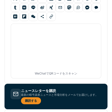
WeChatでQRコードをスキャン
ニュースレターを購読
最新の暗号資産ニュースと市場分析をメールでお届けします。
購読する