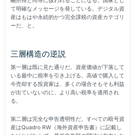
融所得と同等に扱われることになる。国家とし
て明確なメッセージを発している。デジタル資
産はもはや永続的かつ完全課税の資産カテゴリ
ーだ、と。
三層構造の逆説
第一層は既に見た通りだ。資産価値が下落して
いる最中に税率を引き上げる。高値で購入して
今売却する投資家は、多くの場合そもそも利益
が出ていないのに、より高い税率を適用され
る。
第二層は完全な申告透明性だ。すべての暗号資
産はQuadro RW（海外資産申告書）に記載し