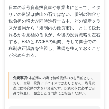
日本の暗号資産投資家や事業者にとって、イタ
リアの逆説は他山の石ではない。規制の強化と
税負担の増大が同時進行する中、どの資産クラ
スが当局から「規制内の優良市民」として扱わ
れるかを見極める眼が、今後の投資戦略を左右
する。FSAとJVCEAの動向、そして国会での
税制改正議論を注視し、準備を整えておくこと
が求められる。
免責事項:
本記事の内容は情報提供のみを目的として
おり、金融・投資アドバイスではありません。暗号資
産は価格変動の大きい資産です。投資の前に必ずご自
身で調査し、独立した専門家にご相談ください。