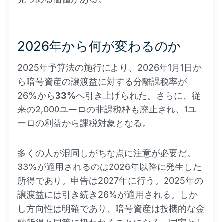
2026年から何が変わるのか
2025年予算法の施行により、2026年1月1日か
ら暗号資産の譲渡益に対する分離課税率が
26%から
33%
へ引き上げられた。さらに、従
来の2,000ユーロの非課税枠も廃止され、1ユ
ーロの利益から課税対象となる。
多くの人が混同しがちな点に注意が必要だ。
33%が適用されるのは2026年以降に発生した
所得であり。申告は2027年に行う。2025年の
譲渡益には引き続き26%が適用される。しか
し方向性は明確であり、暗号資産は投機的な金