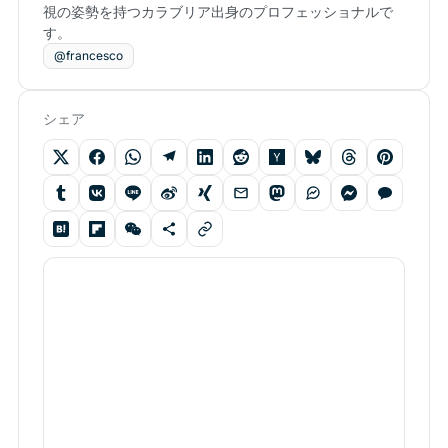
視の姿勢を持つカラブリア出身のプロフェッショナルで
す。
@francesco
シェア