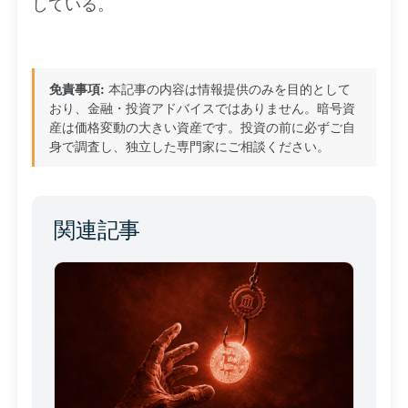
している。
免責事項:
本記事の内容は情報提供のみを目的として
おり、金融・投資アドバイスではありません。暗号資
産は価格変動の大きい資産です。投資の前に必ずご自
身で調査し、独立した専門家にご相談ください。
関連記事