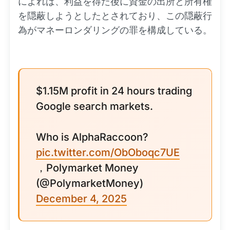
によれば、利益を得た後に資金の出所と所有権
を隠蔽しようとしたとされており、この隠蔽行
為がマネーロンダリングの罪を構成している。
$1.15M profit in 24 hours trading
Google search markets.
Who is AlphaRaccoon?
pic.twitter.com/ObOboqc7UE
，Polymarket Money
(@PolymarketMoney)
December 4, 2025