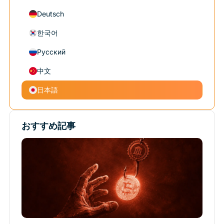
Deutsch
한국어
Русский
中文
日本語
おすすめ記事