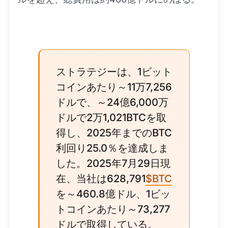
ストラテジーは、1ビット
コインあたり～11万7,256
ドルで、～24億6,000万
ドルで2万1,021BTCを取
得し、2025年までのBTC
利回り25.0％を達成しま
した。2025年7月29日現
在、当社は628,791
$BTC
を～460.8億ドル、1ビッ
トコインあたり～73,277
ドルで取得している。