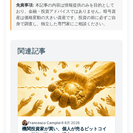
免責事項:
本記事の内容は情報提供のみを目的として
おり、金融・投資アドバイスではありません。暗号資
産は価格変動の大きい資産です。投資の前に必ずご自
身で調査し、独立した専門家にご相談ください。
関連記事
Francesco Campisi
8 8月 2026
機関投資家が買い、個人が売るビットコイ