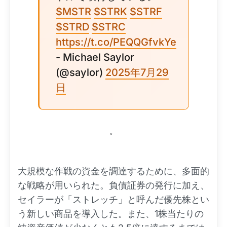
$MSTR
$STRK
$STRF
$STRD
$STRC
https://t.co/PEQQGfvkYe
- Michael Saylor
(@saylor)
2025年7月29
日
。
大規模な作戦の資金を調達するために、多面的
な戦略が用いられた。負債証券の発行に加え、
セイラーが「ストレッチ」と呼んだ優先株とい
う新しい商品を導入した。また、1株当たりの