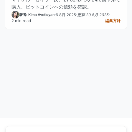
購入、ビットコインへの信頼を確認。
6 8月 2025
更新 20 8月 2025
著者: Kima Avetisyan
2 min read
編集方針