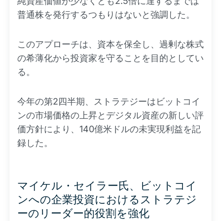
純資産価値が少なくとも2.5倍に達するまでは
普通株を発行するつもりはないと強調した。
このアプローチは、資本を保全し、過剰な株式
の希薄化から投資家を守ることを目的としてい
る。
今年の第2四半期、ストラテジーはビットコイ
ンの市場価格の上昇とデジタル資産の新しい評
価方針により、140億米ドルの未実現利益を記
録した。
マイケル・セイラー氏、ビットコイ
ンへの企業投資におけるストラテジ
ーのリーダー的役割を強化