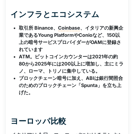
インフラとエコシステム
取引所 Binance、
Coinbase
、イタリアの新興企
業であるYoung PlatformやConioなど、150以
上の暗号サービスプロバイダーがOAMに登録さ
れています
ATM。ビットコインカウンターは2021年の約
80から2025年には200以上に増加し、主にミラ
ノ、ローマ、トリノに集中している。
ブロックチェーン暗号に加え、ABIは銀行間照合
のためのブロックチェーン「Spunta」を立ち上
げた。
ヨーロッパ比較