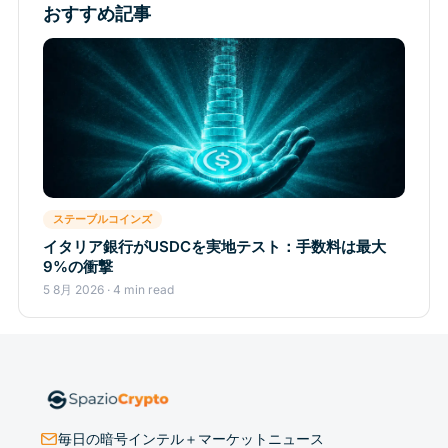
おすすめ記事
ステーブルコインズ
イタリア銀行がUSDCを実地テスト：手数料は最大
9%の衝撃
5 8月 2026 · 4 min read
毎日の暗号インテル＋マーケットニュース