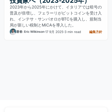
投資家へ（2023-2025年）
2023年から2025年にかけて、イタリアでは暗号の
普及が倍増し、フェラーリがビットコインを受け入
れ、インテサ・サンパオロがBTCを購入し、規制当
局が新しい税制とMiCAを導入した。
17 9月 2025
3 min read
編集方針
著者: Eric Wilkinson