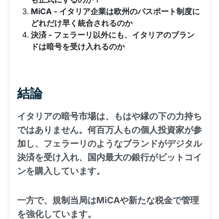
MiCA - イタリア企業は欧州のパスポート制度に
どれだけ早く統合されるのか
決済 - フェラーリ以外にも、イタリアのブラン
ドは暗号を受け入れるのか
結論
イタリアの暗号市場は、もはや縁の下の力持ち
ではありません。何百万人もの個人投資家が参
加し、フェラーリのようなブランドがデジタル
決済を受け入れ、国内最大の銀行がビットコイ
ンを購入しています。
一方で、規制当局はMiCAや新たな税金で管理
を強化しています。