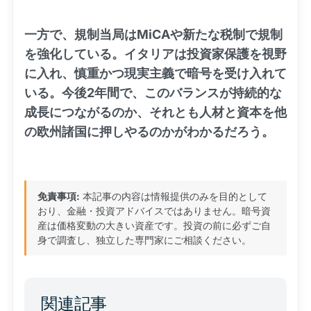
一方で、規制当局はMiCAや新たな税制で規制
を強化している。イタリアは投資家保護を視野
に入れ、慎重かつ現実主義で暗号を受け入れて
いる。今後2年間で、このバランスが持続的な
成長につながるのか、それとも人材と資本を他
の欧州諸国に押しやるのかがわかるだろう。
免責事項:
本記事の内容は情報提供のみを目的として
おり、金融・投資アドバイスではありません。暗号資
産は価格変動の大きい資産です。投資の前に必ずご自
身で調査し、独立した専門家にご相談ください。
関連記事