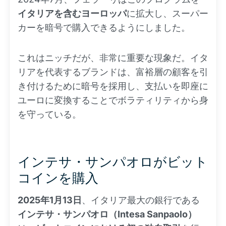
イタリアを含むヨーロッパ
に拡大し、スーパー
カーを暗号で購入できるようにしました。
これはニッチだが、非常に重要な現象だ。イタ
リアを代表するブランドは、富裕層の顧客を引
き付けるために暗号を採用し、支払いを即座に
ユーロに変換することでボラティリティから身
を守っている。
インテサ・サンパオロがビット
コインを購入
2025年1月13日
、イタリア最大の銀行である
インテサ・サンパオロ（Intesa Sanpaolo）