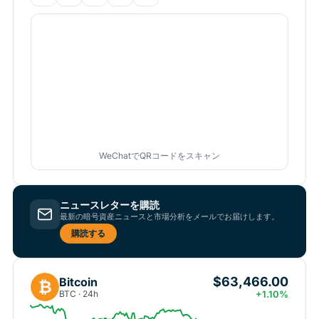
WeChatでQRコードをスキャン
ニュースレターを購読
最新の暗号資産ニュースと市場分析をメールでお届けします。
購読する
$63,466.00
Bitcoin
₿
BTC · 24h
+1.10%