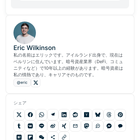
Eric Wilkinson
私の名前はエリックです。アイルランド出身で、現在は
ベルリンに住んでいます。暗号資産業界（DeFi、コミュ
ニティなど）で10年以上の経験があります。暗号資産は
私の情熱であり、キャリアそのものです。
@eric
シェア