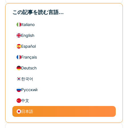
この記事を読む言語...
Italiano
English
Español
Français
Deutsch
한국어
Русский
中文
日本語