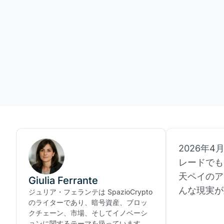
2026年
レードでも
天ペイのア
Giulia Ferrante
んな現実が
ジュリア・フェランテは SpazioCrypto
のライターであり、暗号資産、ブロッ
クチェーン、市場、そしてイノベーシ
ョンに関するテーマを扱っています。