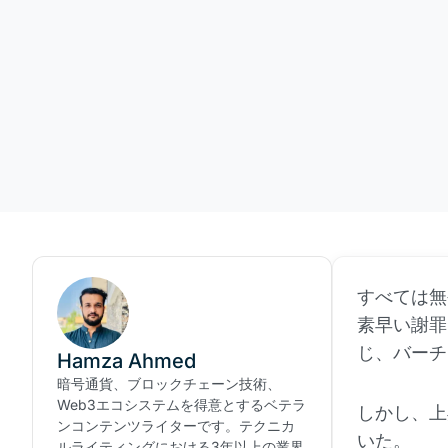
すべては無
素早い謝罪
じ、バーチ
Hamza Ahmed
暗号通貨、ブロックチェーン技術、
Web3エコシステムを得意とするベテラ
しかし、上
ンコンテンツライターです。テクニカ
いた。
ルライティングにおける3年以上の業界