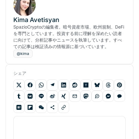
Kima Avetisyan
SpazioCryptoの編集者。暗号資産市場、欧州規制、DeFi
を専門としています。投資する前に理解を深めたい読者
に向けて、分析記事やニュースを執筆しています。すべ
ての記事は検証済みの情報源に基づいています。
@kima
シェア