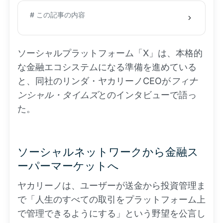
# この記事の内容
ソーシャルプラットフォーム「X」は、本格的
な金融エコシステムになる準備を進めている
と、同社のリンダ・ヤカリーノCEOが
フィナ
ンシャル・タイムズ
とのインタビューで語っ
た。
ソーシャルネットワークから金融ス
ーパーマーケットへ
ヤカリーノは、ユーザーが送金から投資管理ま
で「人生のすべての取引をプラットフォーム上
で管理できるようにする」という野望を公言し