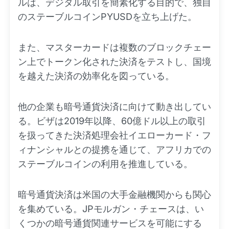
ルは、デジタル取引を簡素化する目的で、独自
のステーブルコインPYUSDを立ち上げた。
また、マスターカードは複数のブロックチェー
ン上でトークン化された決済をテストし、国境
を越えた決済の効率化を図っている。
他の企業も暗号通貨決済に向けて動き出してい
る。ビザは2019年以降、60億ドル以上の取引
を扱ってきた決済処理会社イエローカード・フ
ィナンシャルとの提携を通じて、アフリカでの
ステーブルコインの利用を推進している。
暗号通貨決済は米国の大手金融機関からも関心
を集めている。JPモルガン・チェースは、い
くつかの暗号通貨関連サービスを可能にする