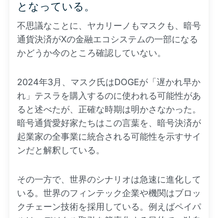
となっている。
不思議なことに、ヤカリーノもマスクも、暗号
通貨決済がXの金融エコシステムの一部になる
かどうか今のところ確認していない。
2024年3月、マスク氏はDOGEが「遅かれ早か
れ」テスラを購入するのに使われる可能性があ
ると述べたが、正確な時期は明かさなかった。
暗号通貨愛好家たちはこの言葉を、暗号決済が
起業家の全事業に統合される可能性を示すサイ
ンだと解釈している。
その一方で、世界のシナリオは急速に進化して
いる。世界のフィンテック企業や機関はブロッ
クチェーン技術を採用している。例えばペイパ