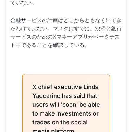
ていない。
金融サービスの計画はどこからともなく出てき
たわけではない。マスクはすでに、決済と銀行
サービスのためのXマネーアプリがベータテス
ト中であることを確認している。
X chief executive Linda
Yaccarino has said that
users will 'soon' be able
to make investments or
trades on the social
media platform