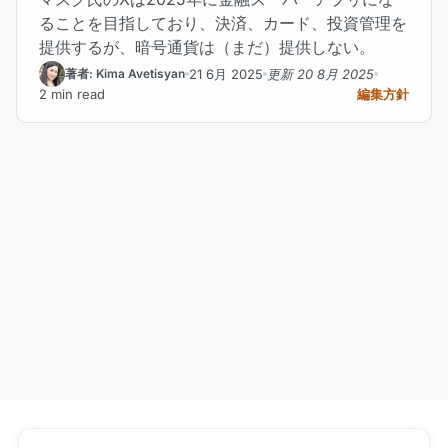
ることを目指しており、決済、カード、投資管理を
提供するが、暗号通貨は（まだ）提供しない。
21 6月 2025
更新 20 8月 2025
著者: Kima Avetisyan
2 min read
編集方針