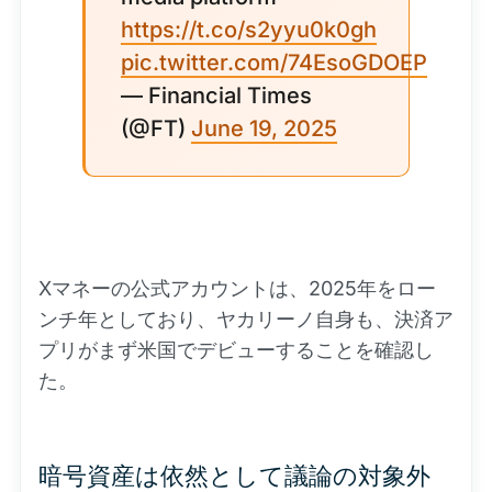
https://t.co/s2yyu0k0gh
pic.twitter.com/74EsoGDOEP
— Financial Times
(@FT)
June 19, 2025
Xマネーの公式アカウントは、2025年をロー
ンチ年としており、ヤカリーノ自身も、決済ア
プリがまず米国でデビューすることを確認し
た。
暗号資産は依然として議論の対象外