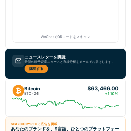
WeChatでQRコードをスキャン
ニュースレターを購読
最新の暗号資産ニュースと市場分析をメールでお届けします。
購読する
$63,466.00
Bitcoin
₿
BTC · 24h
+1.10%
SPAZIOCRYPTOに広告を掲載
あなたのブランドを、9言語、ひとつのプラットフォー