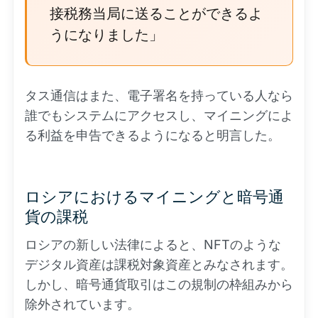
接税務当局に送ることができるよ
うになりました」
タス通信はまた、電子署名を持っている人なら
誰でもシステムにアクセスし、マイニングによ
る利益を申告できるようになると明言した。
ロシアにおけるマイニングと暗号通
貨の課税
ロシアの新しい法律によると、NFTのような
デジタル資産は課税対象資産とみなされます。
しかし、暗号通貨取引はこの規制の枠組みから
除外されています。