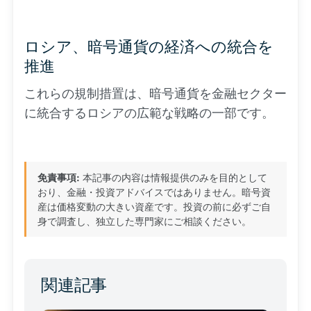
ロシア、暗号通貨の経済への統合を
推進
これらの規制措置は、暗号通貨を金融セクター
に統合するロシアの広範な戦略の一部です。
免責事項:
本記事の内容は情報提供のみを目的として
おり、金融・投資アドバイスではありません。暗号資
産は価格変動の大きい資産です。投資の前に必ずご自
身で調査し、独立した専門家にご相談ください。
関連記事