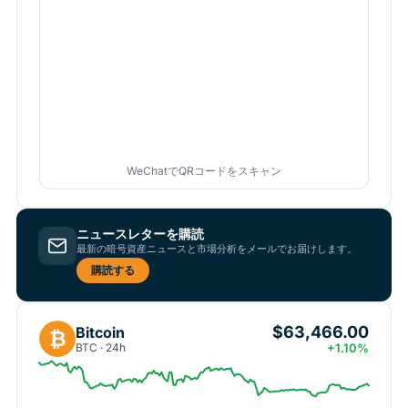
WeChatでQRコードをスキャン
ニュースレターを購読
最新の暗号資産ニュースと市場分析をメールでお届けします。
購読する
$63,466.00
Bitcoin
₿
BTC · 24h
+1.10%