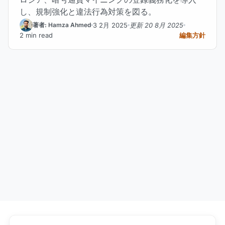
し、規制強化と違法行為対策を図る。
3 2月 2025
更新 20 8月 2025
著者: Hamza Ahmed
2 min read
編集方針