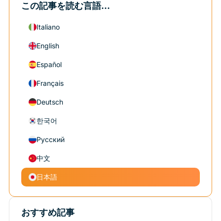
この記事を読む言語...
Italiano
English
Español
Français
Deutsch
한국어
Русский
中文
日本語
おすすめ記事