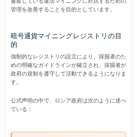
蔓延している違法マイニングに対抗するための
管理を改善することを目的としています。
暗号通貨マイニングレジストリの目
的
強制的なレジストリの設立により、採掘者のた
めの明確なガイドラインが確立され、採掘者が
政府の規制を遵守して活動できるようになりま
す。
公式声明の中で、ロシア政府は次のように述べ
ている：