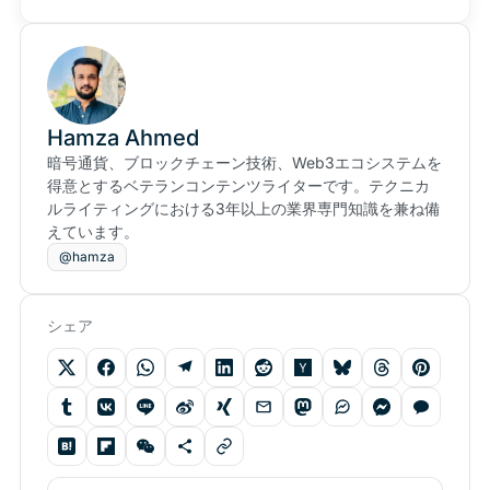
Hamza Ahmed
暗号通貨、ブロックチェーン技術、Web3エコシステムを
得意とするベテランコンテンツライターです。テクニカ
ルライティングにおける3年以上の業界専門知識を兼ね備
えています。
@hamza
シェア