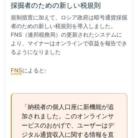
採掘者のための新しい税規則
規制措置に加えて、ロシア政府は暗号通貨採掘
者のための新しい税規則を導入しました。
FNS（連邦税務局）の更新されたシステムに
より、マイナーはオンラインで収益を報告でき
るようになりました
FNS
によると:
「納税者の個人口座に新機能が追
加されました。このオンラインサ
ービスのおかげで、ユーザーはデ
ジタル通貨収入に関する情報を直