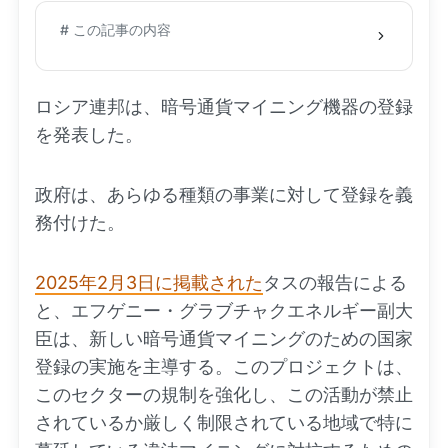
# この記事の内容
ロシア連邦は、暗号通貨マイニング機器の登録
を発表した。
政府は、あらゆる種類の事業に対して登録を義
務付けた。
2025年2月3日に掲載された
タスの報告による
と、エフゲニー・グラブチャクエネルギー副大
臣は、新しい暗号通貨マイニングのための国家
登録の実施を主導する。このプロジェクトは、
このセクターの規制を強化し、この活動が禁止
されているか厳しく制限されている地域で特に