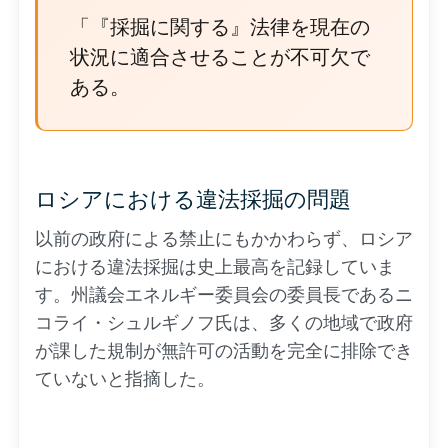
「『採掘に関する』法律を現在の
状況に適合させることが不可欠で
ある。
ロシアにおける違法採掘の問題
以前の政府による禁止にもかかわらず、ロシア
における違法採掘は史上最高を記録していま
す。州議会エネルギー委員会の委員長であるニ
コライ・シュルギノフ氏は、多くの地域で政府
が課した規制が無許可の活動を完全に排除でき
ていないと指摘した。