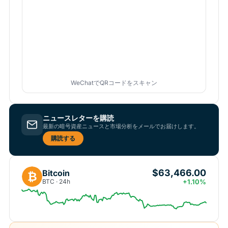
WeChatでQRコードをスキャン
ニュースレターを購読
最新の暗号資産ニュースと市場分析をメールでお届けします。
購読する
$63,466.00
Bitcoin
₿
BTC · 24h
+1.10%