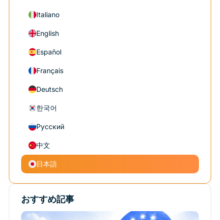
Italiano
English
Español
Français
Deutsch
한국어
Русский
中文
日本語
おすすめ記事