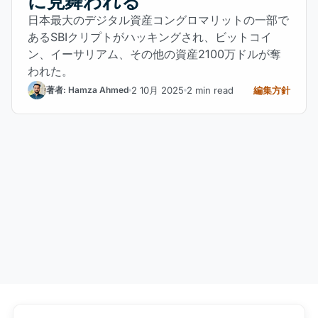
に見舞われる
日本最大のデジタル資産コングロマリットの一部で
あるSBIクリプトがハッキングされ、ビットコイ
ン、イーサリアム、その他の資産2100万ドルが奪
われた。
2 10月 2025
2 min read
編集方針
著者: Hamza Ahmed