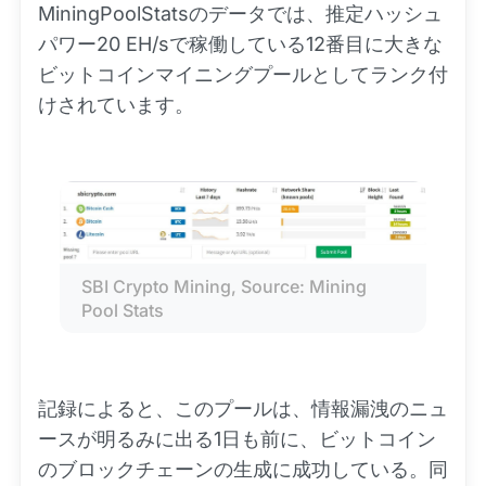
MiningPoolStatsのデータでは、推定ハッシュ
パワー20 EH/sで稼働している12番目に大きな
ビットコインマイニングプールとしてランク付
けされています。
SBI Crypto Mining, Source: Mining 
Pool Stats
記録によると、このプールは、情報漏洩のニュ
ースが明るみに出る1日も前に、ビットコイン
のブロックチェーンの生成に成功している。同