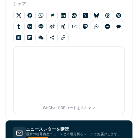
シェア
WeChatでQRコードをスキャン
ニュースレターを購読
最新の暗号資産ニュースと市場分析をメールでお届けします。