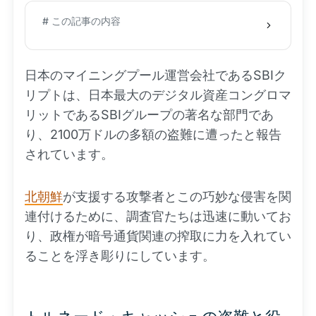
# この記事の内容
日本のマイニングプール運営会社であるSBIク
リプトは、日本最大のデジタル資産コングロマ
リットであるSBIグループの著名な部門であ
り、2100万ドルの多額の盗難に遭ったと報告
されています。
北朝鮮
が支援する攻撃者とこの巧妙な侵害を関
連付けるために、調査官たちは迅速に動いてお
り、政権が暗号通貨関連の搾取に力を入れてい
ることを浮き彫りにしています。