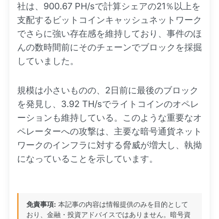
社は、900.67 PH/sで計算シェアの21％以上を
支配するビットコインキャッシュネットワーク
でさらに強い存在感を維持しており、事件のほ
んの数時間前にそのチェーンでブロックを採掘
していました。
規模は小さいものの、2日前に最後のブロック
を発見し、3.92 TH/sでライトコインのオペレ
ーションも維持している。このような重要なオ
ペレーターへの攻撃は、主要な暗号通貨ネット
ワークのインフラに対する脅威が増大し、執拗
になっていることを示しています。
免責事項:
本記事の内容は情報提供のみを目的として
おり、金融・投資アドバイスではありません。暗号資