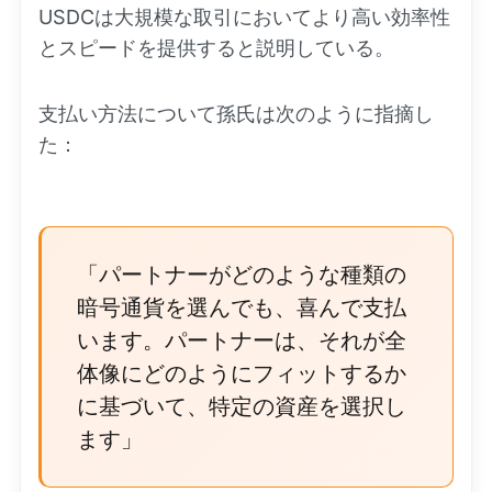
USDCは大規模な取引においてより高い効率性
とスピードを提供すると説明している。
支払い方法について孫氏は次のように指摘し
た：
「パートナーがどのような種類の
暗号通貨を選んでも、喜んで支払
います。パートナーは、それが全
体像にどのようにフィットするか
に基づいて、特定の資産を選択し
ます」