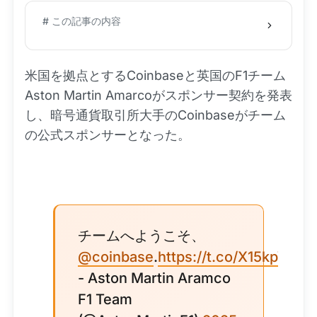
# この記事の内容
米国を拠点とするCoinbaseと英国のF1チーム
Aston Martin Amarcoがスポンサー契約を発表
し、暗号通貨取引所大手のCoinbaseがチーム
の公式スポンサーとなった。
チームへようこそ、
@coinbase
.
https://t.co/X15kpWq5
- Aston Martin Aramco
F1 Team