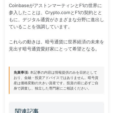
CoinbaseがアストンマーティンとF1の世界に
参入したことは、Crypto.comとF1の契約とと
もに、デジタル通貨がさまざまな分野に進出し
ていることを強調しています。
これらの動きは、暗号通貨に世界経済の未来を
見出す暗号通貨愛好家にとって希望となる。
免責事項:
本記事の内容は情報提供のみを目的として
おり、金融・投資アドバイスではありません。暗号資
産は価格変動の大きい資産です。投資の前に必ずご自
身で調査し、独立した専門家にご相談ください。
関連記事