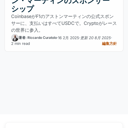
ン・マーティンのスポンサー
シップ
CoinbaseがF1のアストンマーティンの公式スポン
サーに、支払いはすべてUSDCで。Cryptoがレース
の世界に参入。
16 2月 2025
更新 20 8月 2025
著者: Riccardo Curatolo
2 min read
編集方針