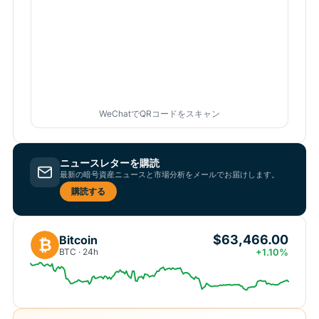
WeChatでQRコードをスキャン
ニュースレターを購読
最新の暗号資産ニュースと市場分析をメールでお届けします。
購読する
$63,466.00
Bitcoin
₿
BTC · 24h
+1.10%