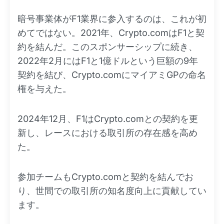
暗号事業体がF1業界に参入するのは、これが初
めてではない。2021年、Crypto.comはF1と契
約を結んだ。このスポンサーシップに続き、
2022年2月にはF1と1億ドルという巨額の9年
契約を結び、Crypto.comにマイアミGPの命名
権を与えた。
2024年12月、F1はCrypto.comとの契約を更
新し、レースにおける取引所の存在感を高め
た。
参加チームもCrypto.comと契約を結んでお
り、世間での取引所の知名度向上に貢献してい
ます。