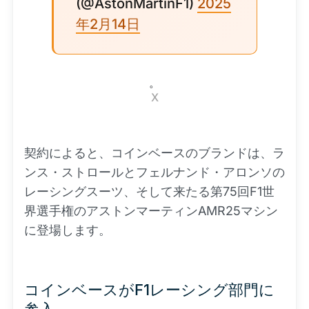
(@AstonMartinF1)
2025
年2月14日
。
X
契約によると、コインベースのブランドは、ラ
ンス・ストロールとフェルナンド・アロンソの
レーシングスーツ、そして来たる第75回F1世
界選手権のアストンマーティンAMR25マシン
に登場します。
コインベースがF1レーシング部門に