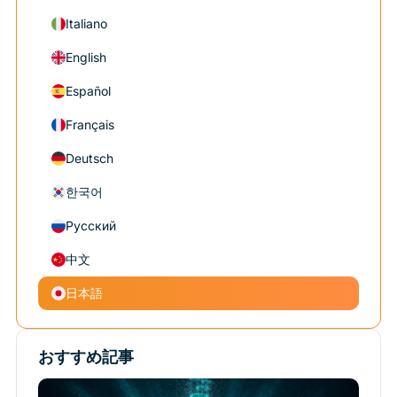
Italiano
English
Español
Français
Deutsch
한국어
Русский
中文
日本語
おすすめ記事