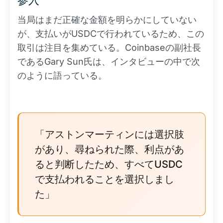
参入
当局はまだ正確な金額を明らかにしていない
が、支払いがUSDCで行われているため、この
取引は注目を集めている。Coinbaseの副社長
であるGary Sun氏は、インタビューの中で次
のように語っている。
「アストンマーティンには選択肢
があり、尋ねられた際、利点があ
ると判断したため、すべてUSDC
で支払われることを選択しまし
た」