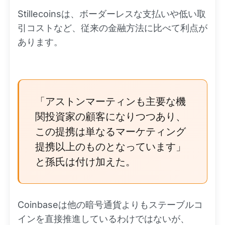
Stillecoinsは、ボーダーレスな支払いや低い取
引コストなど、従来の金融方法に比べて利点が
あります。
「アストンマーティンも主要な機
関投資家の顧客になりつつあり、
この提携は単なるマーケティング
提携以上のものとなっています」
と孫氏は付け加えた。
Coinbaseは他の暗号通貨よりもステーブルコ
インを直接推進しているわけではないが、