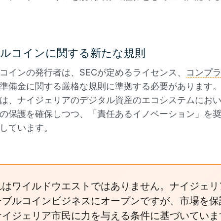
ルコインに関する新たな規則
コインの発行者は、SECが定めるライセンス、
コンプ
準備金に関する厳格な規則に準拠する必要があります。
は、ナイジェリアのデジタル資産のエコシステムにお
の保護を確保しつつ、「責任あるイノベーション」を
しています。
れはワイルドウエストではありません。ナイジェリ
ーブルコインビジネスにオープンですが、市場を保
ナイジェリア市民に力を与える条件に基づいていま