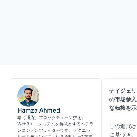
ナイジェリ
の市場参入
な転換を示
Hamza Ahmed
暗号通貨、ブロックチェーン技術、
Web3エコシステムを得意とするベテラ
この進展は、2
ンコンテンツライターです。テクニカ
に基づき、
ルライティングにおける3年以上の業界