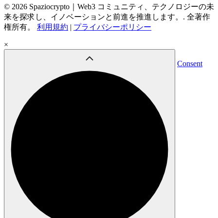
© 2026 Spaziocrypto｜Web3 コミュニティ、テクノロジーの未
来を探求し、イノベーションと前進を推進します。. 全著作
権所有。
利用規約
|
プライバシーポリシー
×
Consent