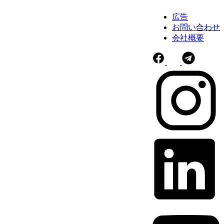
広告
お問い合わせ
会社概要