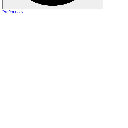
Preferences