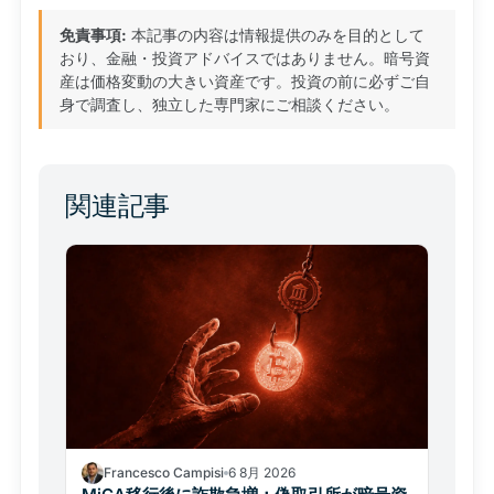
免責事項:
本記事の内容は情報提供のみを目的として
おり、金融・投資アドバイスではありません。暗号資
産は価格変動の大きい資産です。投資の前に必ずご自
身で調査し、独立した専門家にご相談ください。
関連記事
Francesco Campisi
6 8月 2026