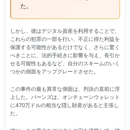
た。
しかし、彼はデジタル資産を利用することで、
これらの犯罪の一部を行い、不正に得た利益を
保護する可能性があるだけでなく、さらに驚く
べきことに、法的手続きに影響を与え、長引か
せる可能性もあるなど、自分のスキームのいく
つかの側面をアップグレードさせた。
この事件の最も異常な側面は、判決の直前に浮
上した。バーンズは、オンチェーンウォレット
に470万ドルの相当な隠し財産があると主張し
た。