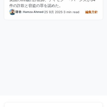
件の詐欺と窃盗の罪を認めた。
25 9月 2025
3 min read
編集方針
著者: Hamza Ahmed