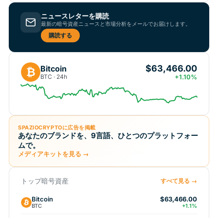
ニュースレターを購読
最新の暗号資産ニュースと市場分析をメールでお届けします。
購読する
$63,466.00
Bitcoin
₿
BTC · 24h
+1.10%
SPAZIOCRYPTOに広告を掲載
あなたのブランドを、9言語、ひとつのプラットフォー
ムで。
メディアキットを見る →
トップ暗号資産
すべて見る →
Bitcoin
$63,466.00
BTC
+1.1%