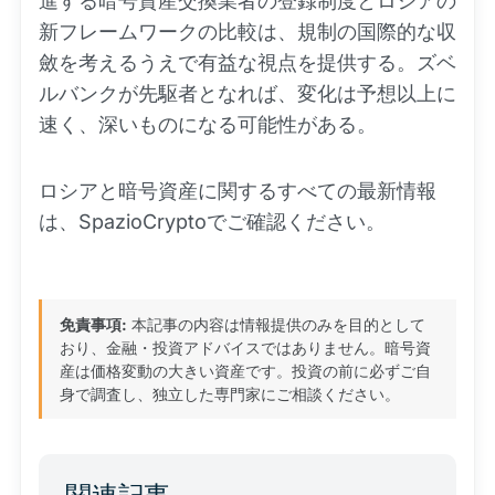
進する暗号資産交換業者の登録制度とロシアの
新フレームワークの比較は、規制の国際的な収
斂を考えるうえで有益な視点を提供する。ズベ
ルバンクが先駆者となれば、変化は予想以上に
速く、深いものになる可能性がある。
ロシアと暗号資産に関するすべての最新情報
は、SpazioCryptoでご確認ください。
免責事項:
本記事の内容は情報提供のみを目的として
おり、金融・投資アドバイスではありません。暗号資
産は価格変動の大きい資産です。投資の前に必ずご自
身で調査し、独立した専門家にご相談ください。