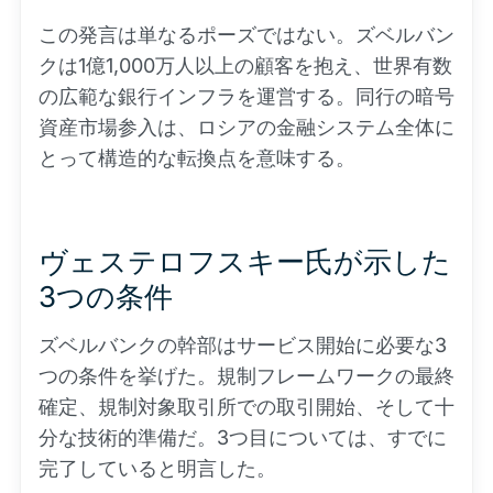
この発言は単なるポーズではない。ズベルバン
クは1億1,000万人以上の顧客を抱え、世界有数
の広範な銀行インフラを運営する。同行の暗号
資産市場参入は、ロシアの金融システム全体に
とって構造的な転換点を意味する。
ヴェステロフスキー氏が示した
3つの条件
ズベルバンクの幹部はサービス開始に必要な3
つの条件を挙げた。規制フレームワークの最終
確定、規制対象取引所での取引開始、そして十
分な技術的準備だ。3つ目については、すでに
完了していると明言した。