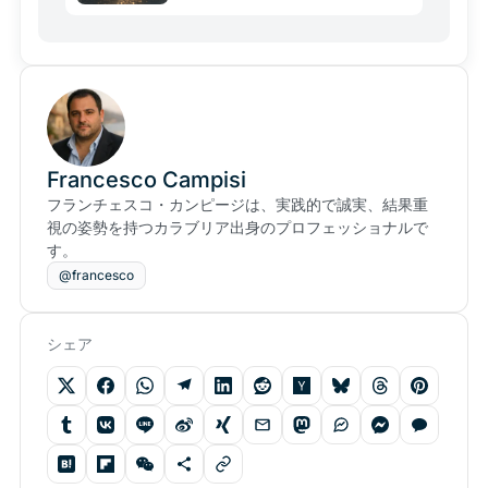
Francesco Campisi
フランチェスコ・カンピージは、実践的で誠実、結果重
視の姿勢を持つカラブリア出身のプロフェッショナルで
す。
@francesco
シェア