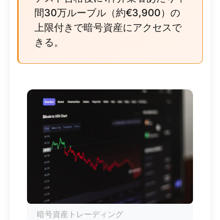
間30万ルーブル（約€3,900）の
上限付きで暗号資産にアクセスで
きる。
暗号資産トレーディング