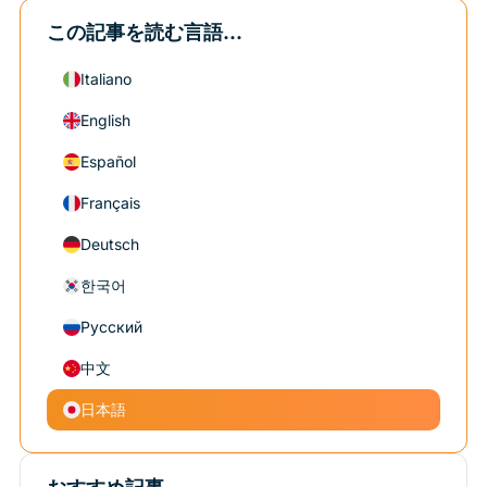
この記事を読む言語...
Italiano
English
Español
Français
Deutsch
한국어
Русский
中文
日本語