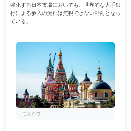
強化する日本市場においても、世界的な大手銀
行による参入の流れは無視できない動向となっ
ている。
モスクワ