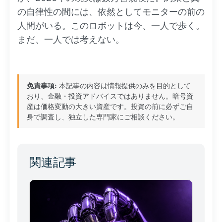
の自律性の間には、依然としてモニターの前の
人間がいる。このロボットは今、一人で歩く。
まだ、一人では考えない。
免責事項:
本記事の内容は情報提供のみを目的として
おり、金融・投資アドバイスではありません。暗号資
産は価格変動の大きい資産です。投資の前に必ずご自
身で調査し、独立した専門家にご相談ください。
関連記事