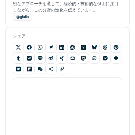
密なアプローチを通じて、経済的・技術的な側面に注目
しながら、この分野の進化を伝えています。
@giulia
シェア