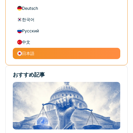
Deutsch
한국어
Русский
中文
日本語
おすすめ記事