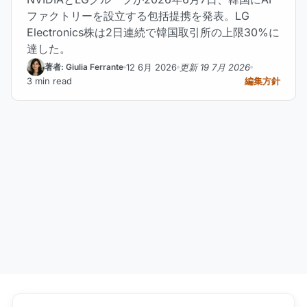
ファクトリーを設立する包括提携を発表。LG
Electronics株は2日連続で韓国取引所の上限30%に
達した。
12 6月 2026
更新 19 7月 2026
著者: Giulia Ferrante
3 min read
編集方針