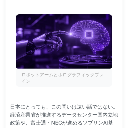
ロボットアームとホログラフィックブレ
イン
日本にとっても、この問いは遠い話ではない。
経済産業省が推進するデータセンター国内立地
政策や、富士通・NECが進めるソブリンAI基