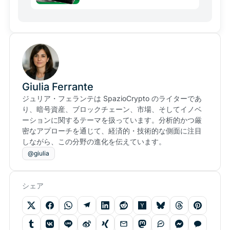
Giulia Ferrante
ジュリア・フェランテは SpazioCrypto のライターであ
り、暗号資産、ブロックチェーン、市場、そしてイノベ
ーションに関するテーマを扱っています。分析的かつ厳
密なアプローチを通じて、経済的・技術的な側面に注目
しながら、この分野の進化を伝えています。
@giulia
シェア