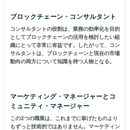
ブロックチェーン・コンサルタント
コンサルタントの役割は、業務の効率化を目的
としてブロックチェーンの活用を検討したい組
織にとって非常に有益です。したがって、コン
サルタントは、ブロックチェーンと現在の市場
動向の両方について知識を持つ人物となる。
マーケティング・マネージャーとコ
ミュニティ・マネージャー
この2つの職業は、これまでに挙げたものより
もずっと技術的ではありません。マーケティン