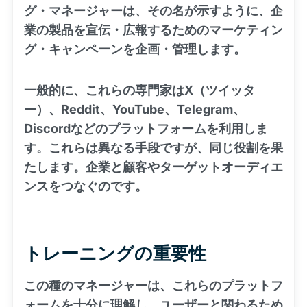
グ・マネージャーは、その名が示すように、企
業の製品を宣伝・広報するためのマーケティン
グ・キャンペーンを企画・管理します。
一般的に、これらの専門家はX（ツイッタ
ー）、Reddit、YouTube、Telegram、
Discordなどのプラットフォームを利用しま
す。これらは異なる手段ですが、同じ役割を果
たします。企業と顧客やターゲットオーディエ
ンスをつなぐのです。
トレーニングの重要性
この種のマネージャーは、これらのプラットフ
ォームを十分に理解し、ユーザーと関わるため