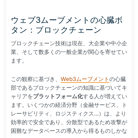
ウェブ3ムーブメントの心臓ボ
タン：ブロックチェーン
ブロックチェーン技術は現在、大企業や中小企
業、そして数多くの一般企業が関心を寄せてい
ます。
この観察に基づき、
Web3ムーブメント
の心臓
部であるブロックチェーンの知識に基づいてキ
ャリアを
プラットフォーム化
する人が増えてい
ます。いくつかの経済分野（金融サービス、ト
レーサビリティ、ロジスティクス...）は、より
効率的で安全であり、分散型であるため攻撃が
困難なデータベースの導入から得るものしかな