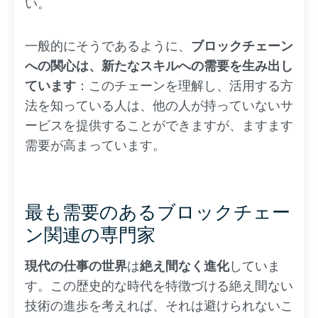
い。
一般的にそうであるように、
ブロックチェーン
への関心は、新たなスキルへの需要を生み出し
ています
：このチェーンを理解し、活用する方
法を知っている人は、他の人が持っていないサ
ービスを提供することができますが、ますます
需要が高まっています。
最も需要のあるブロックチェー
ン関連の専門家
現代の仕事の世界
は
絶え間なく進化
していま
す。この歴史的な時代を特徴づける絶え間ない
技術の進歩を考えれば、それは避けられないこ