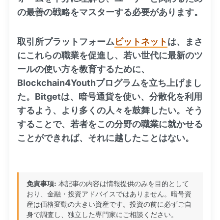
の最善の戦略をマスターする必要があります。
取引所プラットフォーム
ビットネット
は、まさ
にこれらの職業を促進し、若い世代に最新のツ
ールの使い方を教育するために、
Blockchain4Youthプログラムを立ち上げまし
た。Bitgetは、暗号通貨を使い、分散化を利用
するよう、より多くの人々を鼓舞したい。そう
することで、若者をこの分野の職業に就かせる
ことができれば、それに越したことはない。
免責事項:
本記事の内容は情報提供のみを目的として
おり、金融・投資アドバイスではありません。暗号資
産は価格変動の大きい資産です。投資の前に必ずご自
身で調査し、独立した専門家にご相談ください。