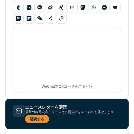
WeChatでQRコードをスキャン
ニュースレターを購読
最新の暗号資産ニュースと市場分析をメールでお届けします。
購読する