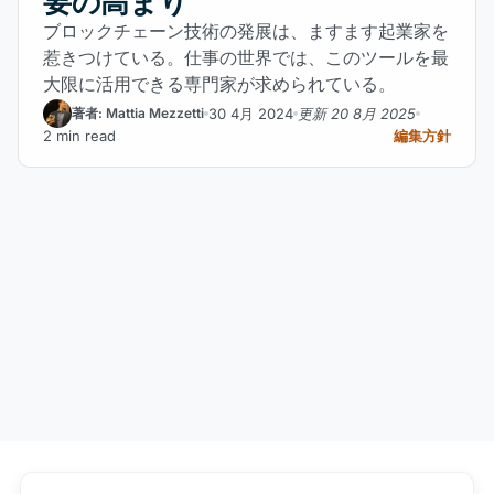
要の高まり
ブロックチェーン技術の発展は、ますます起業家を
惹きつけている。仕事の世界では、このツールを最
大限に活用できる専門家が求められている。
30 4月 2024
更新 20 8月 2025
著者: Mattia Mezzetti
2 min read
編集方針