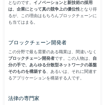
となのです。
イノベーションと新技術の採用
は、企業にとって真の競争上の優位性
となり得
るが、この理由はもちろんブロックチェーンに
も当てはまる。
ブロックチェーン開発者
この分野で最も需要のある職業は、間違いなく
ブロックチェーン開発者
です。この人物は、
自
分の手で、あらゆる分散型ネットワークの基盤
そのものを構築する
、あるいは、それに関連す
るアプリケーションを構築する人です。
法律の専門家