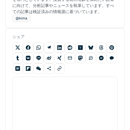
に向けて、分析記事やニュースを執筆しています。すべ
ての記事は検証済みの情報源に基づいています。
@kima
シェア