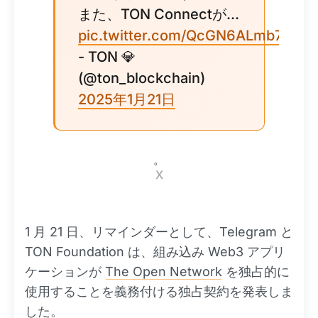
また、TON Connectが...
pic.twitter.com/QcGN6ALmb7
- TON 💎
(@ton_blockchain)
2025年1月21日
。
X
1 月 21 日、リマインダーとして、Telegram と
TON Foundation は、組み込み Web3 アプリ
ケーションが
The Open Network
を独占的に
使用することを義務付ける独占契約を発表しま
した。