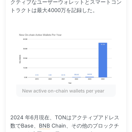
クティブなユーザーウォレットとスマートコン
トラクトは最大4000万を記録した。
New active on-chain wallets per year
2024 年6月現在、TONはアクティブアドレス
数でBase、
BNB
Chain、その他のブロックチ