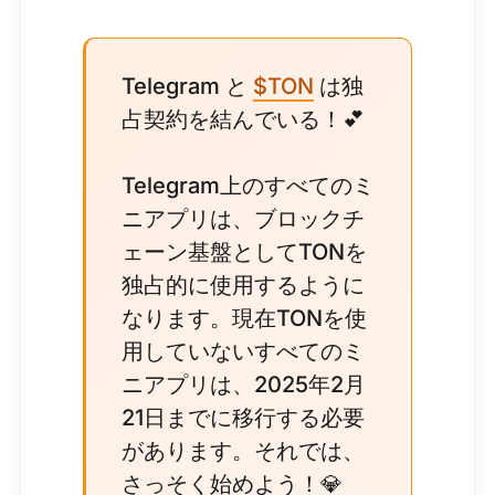
Telegram と
$TON
は独
占契約を結んでいる！💕
Telegram上のすべてのミ
ニアプリは、ブロックチ
ェーン基盤としてTONを
独占的に使用するように
なります。現在TONを使
用していないすべてのミ
ニアプリは、2025年2月
21日までに移行する必要
があります。それでは、
さっそく始めよう！💎