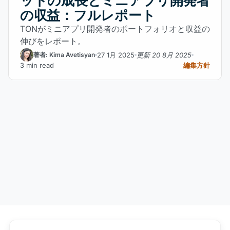
ットの成長とミニアプリ開発者
の収益：フルレポート
TONがミニアプリ開発者のポートフォリオと収益の
伸びをレポート。
27 1月 2025
更新 20 8月 2025
著者: Kima Avetisyan
3 min read
編集方針