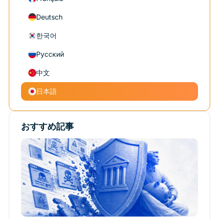
Deutsch
한국어
Русский
中文
日本語
おすすめ記事