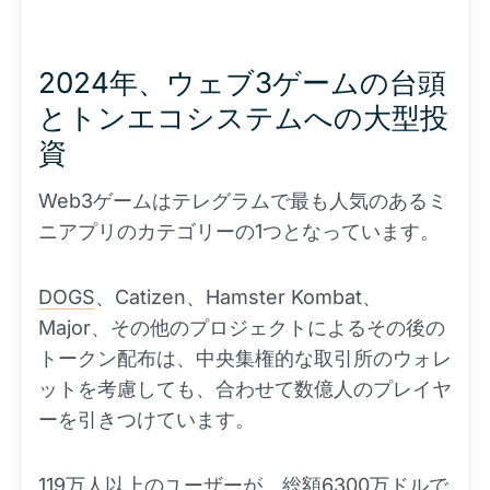
2024年、ウェブ3ゲームの台頭
とトンエコシステムへの大型投
資
Web3ゲームはテレグラムで最も人気のあるミ
ニアプリのカテゴリーの1つとなっています。
DOGS
、Catizen、Hamster Kombat、
Major、その他のプロジェクトによるその後の
トークン配布は、中央集権的な取引所のウォレ
ットを考慮しても、合わせて数億人のプレイヤ
ーを引きつけています。
119万人以上のユーザーが、総額6300万ドルで