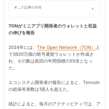
# この記事の内容
TONがミニアプリ開発者のウォレットと収益
の伸びを報告
2024年には、
The Open Network（TON）
上
で3620万個の暗号通貨ウォレットが作成さ
れ、その数は前回の年間指標の55倍となっ
た。
エコシステム開発者の報告によると、Toncoin
の総保有者数は1億人を超えた。
統計によると、毎月のアクティビティでは、ア