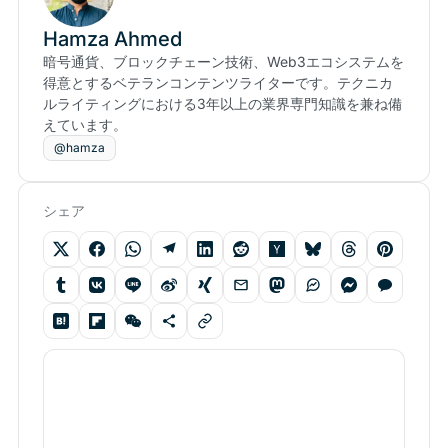
Hamza Ahmed
暗号通貨、ブロックチェーン技術、Web3エコシステムを
得意とするベテランコンテンツライターです。テクニカ
ルライティングにおける3年以上の業界専門知識を兼ね備
えています。
@hamza
シェア