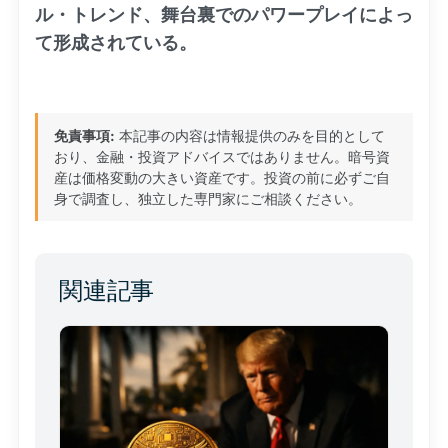
ル・トレンド、舞台裏でのパワープレイによっ
て形成されている。
免責事項:
本記事の内容は情報提供のみを目的として
おり、金融・投資アドバイスではありません。暗号資
産は価格変動の大きい資産です。投資の前に必ずご自
身で調査し、独立した専門家にご相談ください。
関連記事