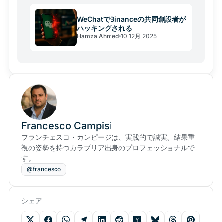
WeChatでBinanceの共同創設者が
ハッキングされる
Hamza Ahmed
10 12月 2025
Francesco Campisi
フランチェスコ・カンピージは、実践的で誠実、結果重
視の姿勢を持つカラブリア出身のプロフェッショナルで
す。
@francesco
シェア