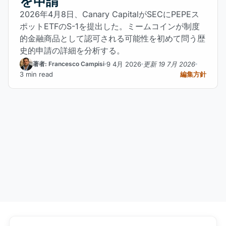
を申請
2026年4月8日、Canary CapitalがSECにPEPEス
ポットETFのS-1を提出した。ミームコインが制度
的金融商品として認可される可能性を初めて問う歴
史的申請の詳細を分析する。
9 4月 2026
更新 19 7月 2026
著者: Francesco Campisi
3 min read
編集方針