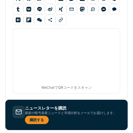
WeChatでQRコードをスキャン
ニュースレターを購読
最新の暗号資産ニュースと市場分析をメールでお届けします。
購読する