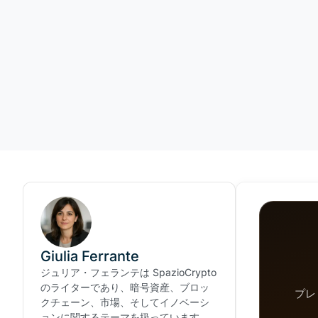
Giulia Ferrante
ジュリア・フェランテは SpazioCrypto
のライターであり、暗号資産、ブロッ
プレ
クチェーン、市場、そしてイノベーシ
ョンに関するテーマを扱っています。