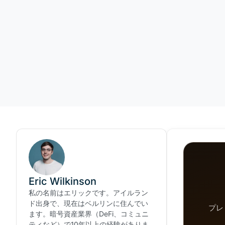
Eric Wilkinson
私の名前はエリックです。アイルラン
ド出身で、現在はベルリンに住んでい
プレ
ます。暗号資産業界（DeFi、コミュニ
ティなど）で10年以上の経験がありま