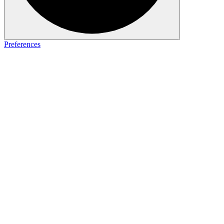
Preferences