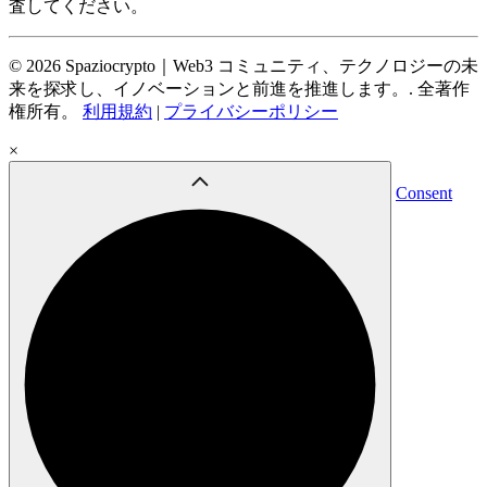
査してください。
© 2026 Spaziocrypto｜Web3 コミュニティ、テクノロジーの未
来を探求し、イノベーションと前進を推進します。. 全著作
権所有。
利用規約
|
プライバシーポリシー
×
Consent