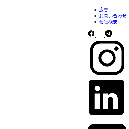
広告
お問い合わせ
会社概要