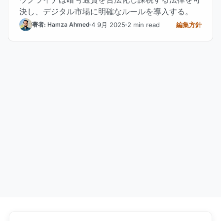
決し、デジタル市場に明確なルールを導入する。
4 9月 2025
2 min read
編集方針
著者: Hamza Ahmed