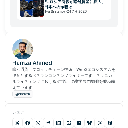
EUロシア制裁が暗号資産に拡大、
日本への示唆は
Ilya Bratanov
24 7月 2026
Hamza Ahmed
暗号通貨、ブロックチェーン技術、Web3エコシステムを
得意とするベテランコンテンツライターです。テクニカ
ルライティングにおける3年以上の業界専門知識を兼ね備
えています。
@hamza
シェア