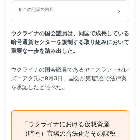
# この記事の内容
ウクライナの国会議員は、同国で成長している
暗号通貨セクターを規制する取り組みにおいて
重要な一歩を踏み出した。
ウクライナの国会議員であるヤロスラフ・ゼレ
ズニアク氏は9月3日、国会が第1読会で法律案
を承認したと述べた。
「ウクライナにおける仮想資産
（暗号）市場の合法化とその課税