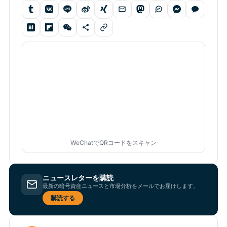
WeChatでQRコードをスキャン
ニュースレターを購読
最新の暗号資産ニュースと市場分析をメールでお届けします。
購読する