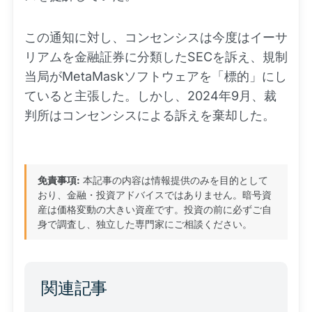
この通知に対し、コンセンシスは今度はイーサ
リアムを金融証券に分類したSECを訴え、規制
当局がMetaMaskソフトウェアを「標的」にし
ていると主張した。しかし、2024年9月、裁
判所はコンセンシスによる訴えを棄却した。
免責事項:
本記事の内容は情報提供のみを目的として
おり、金融・投資アドバイスではありません。暗号資
産は価格変動の大きい資産です。投資の前に必ずご自
身で調査し、独立した専門家にご相談ください。
関連記事