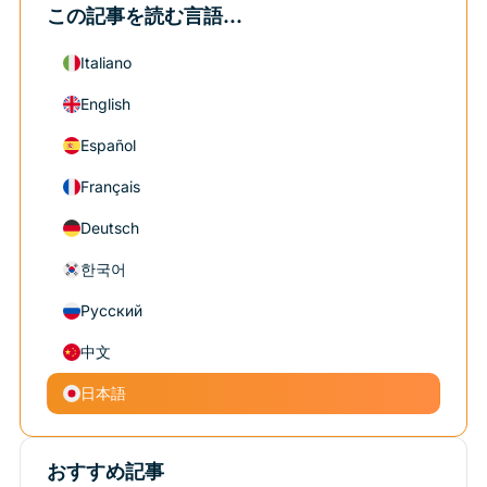
この記事を読む言語...
Italiano
English
Español
Français
Deutsch
한국어
Русский
中文
日本語
おすすめ記事