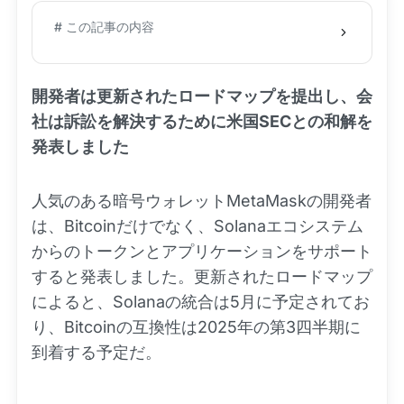
# この記事の内容
開発者は更新されたロードマップを提出し、会
社は訴訟を解決するために米国SECとの和解を
発表しました
人気のある暗号ウォレットMetaMaskの開発者
は、Bitcoinだけでなく、Solanaエコシステム
からのトークンとアプリケーションをサポート
すると発表しました。更新されたロードマップ
によると、Solanaの統合は5月に予定されてお
り、Bitcoinの互換性は2025年の第3四半期に
到着する予定だ。