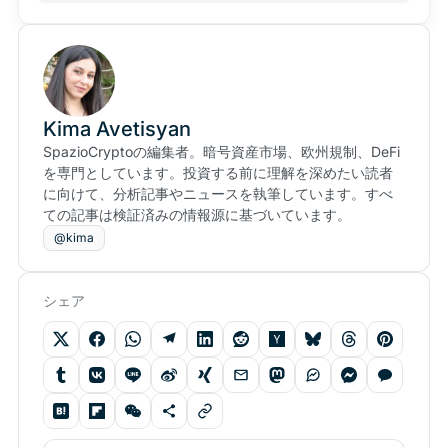
Kima Avetisyan
SpazioCryptoの編集者。暗号資産市場、欧州規制、DeFi
を専門としています。投資する前に理解を深めたい読者
に向けて、分析記事やニュースを執筆しています。すべ
ての記事は検証済みの情報源に基づいています。
@kima
シェア