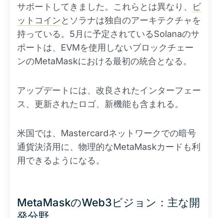
サポートしてきました。これらとは異なり、
ビ
ットコイン
とソラナは独自のアーキテクチャを
持っている。5月に予定されているSolanaのサ
ポートは、EVMを使用しないブロックチェー
ンのMetaMaskにおける最初の統合となる。
アップデートには、改良されたインターフェー
ス、更新されたロゴ、新機能も含まれる。
米国では、Mastercardネットワークでの暗号
通貨決済用に、物理的なMetaMaskカードも利
用できるようになる。
MetaMaskのWeb3ビジョン：主な開
発分野