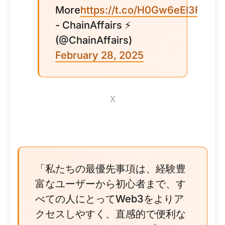
More
https://t.co/H0Gw6eEl3F
- ChainAffairs ⚡
(@ChainAffairs)
February 28, 2025
X
「私たちの最優先事項は、経験豊
富なユーザーから初心者まで、す
べての人にとってWeb3をよりア
クセスしやすく、直感的で便利な