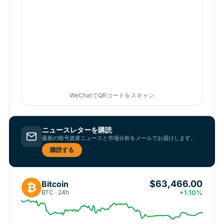
WeChatでQRコードをスキャン
ニュースレターを購読
最新の暗号資産ニュースと市場分析をメールでお届けします。
購読する
$63,466.00
Bitcoin
₿
BTC · 24h
+1.10%