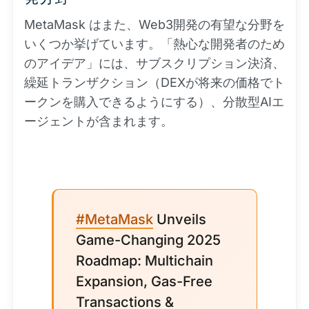
MetaMask はまた、Web3開発の有望な分野を
いくつか挙げています。「熱心な開発者のため
のアイデア」には、サブスクリプション決済、
繰延トランザクション（DEXが将来の価格でト
ークンを購入できるようにする）、分散型AIエ
ージェントが含まれます。
#MetaMask
Unveils
Game-Changing 2025
Roadmap: Multichain
Expansion, Gas-Free
Transactions &