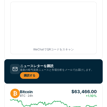
WeChatでQRコードをスキャン
ニュースレターを購読
最新の暗号資産ニュースと市場分析をメールでお届けします。
購読する
$63,466.00
Bitcoin
₿
BTC · 24h
+1.10%