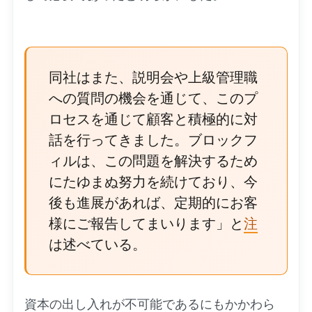
同社はまた、説明会や上級管理職
への質問の機会を通じて、このプ
ロセスを通じて顧客と積極的に対
話を行ってきました。ブロックフ
ィルは、この問題を解決するため
にたゆまぬ努力を続けており、今
後も進展があれば、定期的にお客
様にご報告してまいります」と
注
は述べている。
資本の出し入れが不可能であるにもかかわら