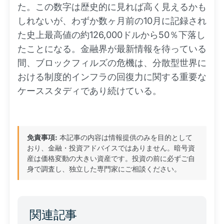
た。この数字は歴史的に見れば高く見えるかも
しれないが、わずか数ヶ月前の10月に記録され
た史上最高値の約126,000ドルから50％下落し
たことになる。金融界が最新情報を待っている
間、ブロックフィルズの危機は、分散型世界に
おける制度的インフラの回復力に関する重要な
ケーススタディであり続けている。
免責事項:
本記事の内容は情報提供のみを目的として
おり、金融・投資アドバイスではありません。暗号資
産は価格変動の大きい資産です。投資の前に必ずご自
身で調査し、独立した専門家にご相談ください。
関連記事