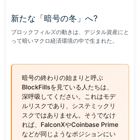
新たな「暗号の冬」へ?
ブロックフィルズの動きは、デジタル資産にと
って暗いマクロ経済環境の中で生まれた。
暗号の終わりの始まりと呼ぶ
BlockFillsを見ている人たちは、
深呼吸してください。これはモデ
ルリスクであり、システミックリ
スクではありません。そうでなけ
れば、FalconXやCoinbase Prime
などが同じようなポジションにい