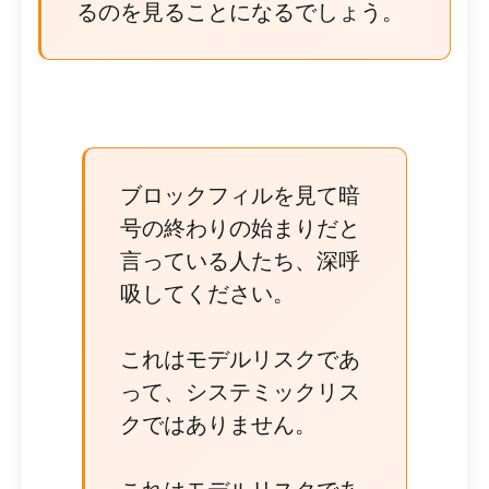
るのを見ることになるでしょう。
ブロックフィルを見て暗
号の終わりの始まりだと
言っている人たち、深呼
吸してください。
これはモデルリスクであ
って、システミックリス
クではありません。