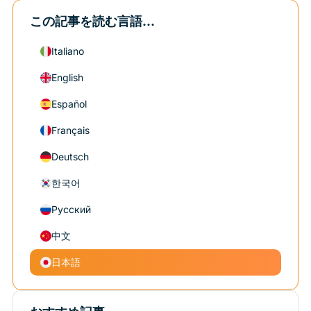
この記事を読む言語...
Italiano
English
Español
Français
Deutsch
한국어
Русский
中文
日本語