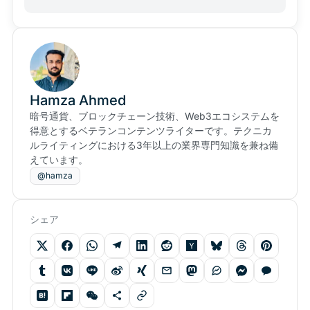
Hamza Ahmed
暗号通貨、ブロックチェーン技術、Web3エコシステムを
得意とするベテランコンテンツライターです。テクニカ
ルライティングにおける3年以上の業界専門知識を兼ね備
えています。
@hamza
シェア