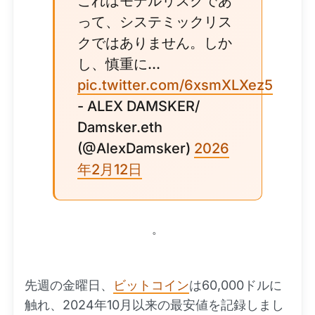
これはモデルリスクであ
って、システミックリス
クではありません。しか
し、慎重に...
pic.twitter.com/6xsmXLXez5
- ALEX DAMSKER/
Damsker.eth
(@AlexDamsker)
2026
年2月12日
。
先週の金曜日、
ビットコイン
は60,000ドルに
触れ、2024年10月以来の最安値を記録しまし