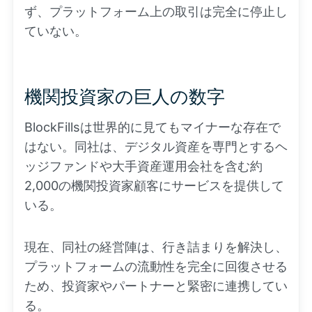
ず、プラットフォーム上の取引は完全に停止し
ていない。
機関投資家の巨人の数字
BlockFillsは世界的に見てもマイナーな存在で
はない。同社は、デジタル資産を専門とするヘ
ッジファンドや大手資産運用会社を含む約
2,000の機関投資家顧客にサービスを提供して
いる。
現在、同社の経営陣は、行き詰まりを解決し、
プラットフォームの流動性を完全に回復させる
ため、投資家やパートナーと緊密に連携してい
る。