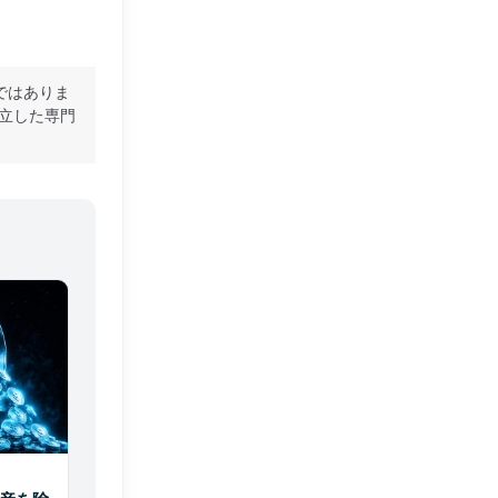
ではありま
立した専門