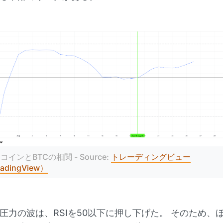
コインとBTCの相関 - Source: 
トレーディングビュー
adingView）
圧力の波は、RSIを50以下に押し下げた。 そのため、