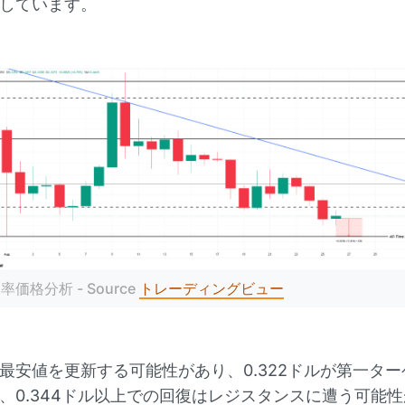
しています。
率価格分析 - Source 
トレーディングビュー
最安値を更新する可能性があり、0.322ドルが第一タ
、0.344ドル以上での回復はレジスタンスに遭う可能