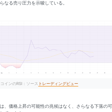
らなる売り圧力を示唆している。
コインのRSI：ソース
トレーディングビュー
は、価格上昇の可能性の兆候はなく、さらなる下落の