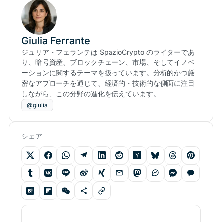
Giulia Ferrante
ジュリア・フェランテは SpazioCrypto のライターであ
り、暗号資産、ブロックチェーン、市場、そしてイノベ
ーションに関するテーマを扱っています。分析的かつ厳
密なアプローチを通じて、経済的・技術的な側面に注目
しながら、この分野の進化を伝えています。
@giulia
シェア