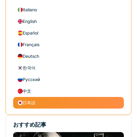
Italiano
English
Español
Français
Deutsch
한국어
Русский
中文
日本語
おすすめ記事