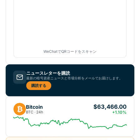
WeChatでQRコードをスキャン
ニュースレターを購読
最新の暗号資産ニュースと市場分析をメールでお届けします。
購読する
$63,466.00
Bitcoin
₿
BTC · 24h
+1.10%