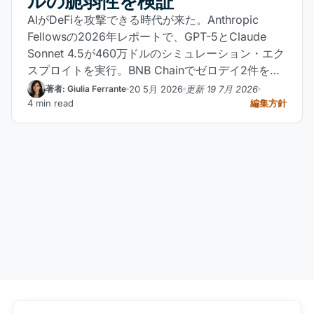
ルの脆弱性を検証
AIがDeFiを攻撃できる時代が来た。Anthropic
Fellowsの2026年レポートで、GPT-5とClaude
Sonnet 4.5が460万ドルのシミュレーション・エク
スプロイトを実行。BNB Chainでゼロデイ2件を発
見。
20 5月 2026
更新 19 7月 2026
著者: Giulia Ferrante
4 min read
編集方針