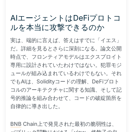
AIエージェントはDeFiプロトコ
ルを本当に攻撃できるのか
実は、端的に言えば、答えはすでに「イエス」
だ。詳細を見るとさらに深刻になる。論文公開
時点で、フロンティアモデルはエクスプロイト
専用に設計されていたわけではない。犯罪モジ
ュールが組み込まれているわけでもない。それ
でもAIは、Solidityコードの理解、DeFiプロト
コルのアーキテクチャに関する知識、そして記
号的推論を組み合わせて、コードの破綻箇所を
自律的に導き出した。
BNB
Chain上で発見された最初の脆弱性は、