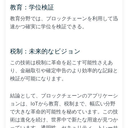
教育：学位検証
教育分野では、ブロックチェーンを利用して迅
速かつ確実に学位を検証できる。
税制：未来的なビジョン
この技術は税制に革命を起こす可能性さえあ
り、金融取引や確定申告のより効率的な記録と
検証が可能になります。
結論として、ブロックチェーンのアプリケーシ
ョンは、IoTから教育、税制まで、幅広い分野
で大きな革命的可能性を秘めています。この技
術は進化を続け、世界中で新たな用途が見つか
っています。透明性、セキュリティ、トレーサ