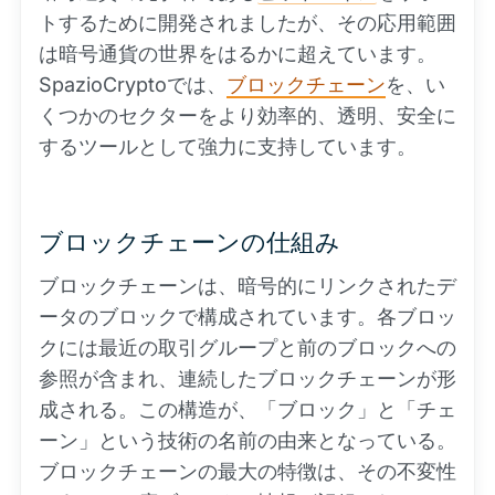
トするために開発されましたが、その応用範囲
は暗号通貨の世界をはるかに超えています。
SpazioCryptoでは、
ブロックチェーン
を、い
くつかのセクターをより効率的、透明、安全に
するツールとして強力に支持しています。
ブロックチェーンの仕組み
ブロックチェーンは、暗号的にリンクされたデ
ータのブロックで構成されています。各ブロッ
クには最近の取引グループと前のブロックへの
参照が含まれ、連続したブロックチェーンが形
成される。この構造が、「ブロック」と「チェ
ーン」という技術の名前の由来となっている。
ブロックチェーンの最大の特徴は、その不変性