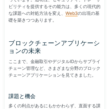
ビリティを提供するその能力は、多くの現代的
な課題への対処方法を変え、
Web3
の出現の基
礎を築きつつあります。
ブロックチェーンアプリケーシ
ョンの未来
ここまで、金融取引やデジタルIDからサプライ
チェーン管理など、さまざまな分野のブロック
チェーンアプリケーションを見てきました。
課題と機会
多くの利点があるにもかかわらず、直面する課