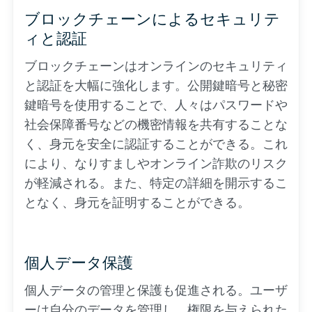
ブロックチェーンによるセキュリテ
ィと認証
ブロックチェーンはオンラインのセキュリティ
と認証を大幅に強化します。公開鍵暗号と秘密
鍵暗号を使用することで、人々はパスワードや
社会保障番号などの機密情報を共有することな
く、身元を安全に認証することができる。これ
により、なりすましやオンライン詐欺のリスク
が軽減される。また、特定の詳細を開示するこ
となく、身元を証明することができる。
個人データ保護
個人データの管理と保護も促進される。ユーザ
ーは自分のデータを管理し、権限を与えられた