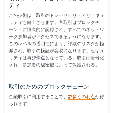
ティ
この技術は、取引のトレーサビリティとセキュ
リティも向上させます。各取引はブロックチェ
ーン上に恒久的に記録され、すべてのネットワ
ーク参加者がアクセスできるようになります。
このレベルの透明性により、詐欺のリスクが軽
減され、取引の検証が容易になります。セキュ
リティは再び焦点となっている。取引は暗号化
され、参加者の秘密鍵によって保護される。
取引のためのブロックチェーン
金融取引に利用することで、
数多くの利点
が得
られます：