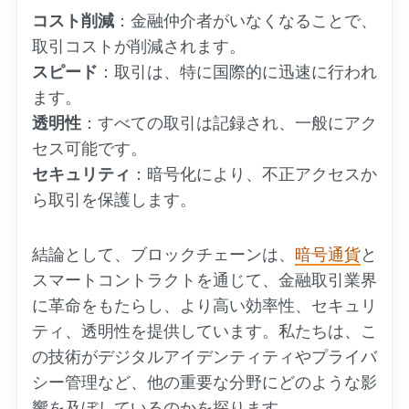
コスト削減
：金融仲介者がいなくなることで、
取引コストが削減されます。
スピード
：取引は、特に国際的に迅速に行われ
ます。
透明性
：すべての取引は記録され、一般にアク
セス可能です。
セキュリティ
：暗号化により、不正アクセスか
ら取引を保護します。
結論として、ブロックチェーンは、
暗号通貨
と
スマートコントラクトを通じて、金融取引業界
に革命をもたらし、より高い効率性、セキュリ
ティ、透明性を提供しています。私たちは、こ
の技術がデジタルアイデンティティやプライバ
シー管理など、他の重要な分野にどのような影
響を及ぼしているのかを探ります。