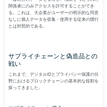
関係者にのみアクセスを許可することができ
る。これは、大企業がユーザーの明示的な同意
なしに個人データを収集・使用する従来の慣行
とは対照的である。
サプライチェーンと偽造品との
戦い
これまで、デジタルIDとプライバシー保護の分
野におけるブロックチェーンの基本的な役割を
探ってきました。