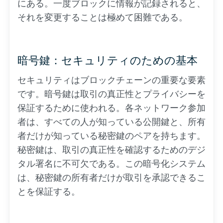
にある。一度ブロックに情報が記録されると、
それを変更することは極めて困難である。
暗号鍵：セキュリティのための基本
セキュリティはブロックチェーンの重要な要素
です。暗号鍵は取引の真正性とプライバシーを
保証するために使われる。各ネットワーク参加
者は、すべての人が知っている公開鍵と、所有
者だけが知っている秘密鍵のペアを持ちます。
秘密鍵は、取引の真正性を確認するためのデジ
タル署名に不可欠である。この暗号化システム
は、秘密鍵の所有者だけが取引を承認できるこ
とを保証する。