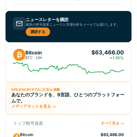
ニュースレターを購読
最新の暗号資産ニュースと市場分析をメールでお届けします。
購読する
$63,466.00
Bitcoin
₿
BTC · 24h
+1.10%
SPAZIOCRYPTOに広告を掲載
あなたのブランドを、9言語、ひとつのプラットフォー
ムで。
メディアキットを見る →
トップ暗号資産
すべて見る →
Bitcoin
$63,466.00