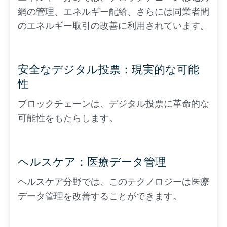
網の管理、エネルギー配給、さらには同業者間
のエネルギー取引の改善に利用されています。
安全なデジタル投票：現実的な可能
性
ブロックチェーンは、デジタル投票に革命的な
可能性をもたらします。
ヘルスケア：医療データ管理
ヘルスケア分野では、このテクノロジーは医療
データ管理を改善することができます。