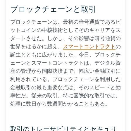
ブロックチェーンと取引
ブロックチェーンは、最初の暗号通貨であるビ
ットコインの中核技術としてそのキャリアをス
タートさせた。しかし、その影響は暗号通貨の
世界をはるかに超え、
スマートコントラクト
の
誕生とともに広がりました。今日、ブロックチ
ェーンとスマートコントラクトは、デジタル資
産の管理から国際決済まで、幅広い金融取引に
利用されている。ブロックチェーンを利用した
金融取引の最も重要な点は、そのスピードと効
率性だ。従来の取引、特に国際的な取引では、
処理に数日から数週間かかることもある。
取引のトレーサビリティとセキュリ