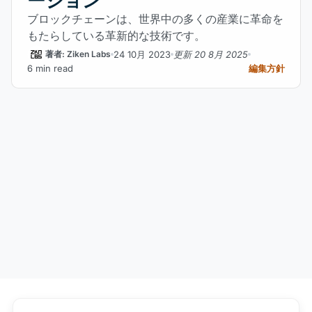
ーション
ブロックチェーンは、世界中の多くの産業に革命を
もたらしている革新的な技術です。
24 10月 2023
更新 20 8月 2025
著者: Ziken Labs
6 min read
編集方針