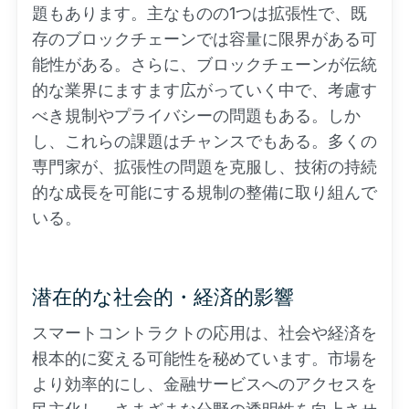
題もあります。主なものの1つは拡張性で、既
存のブロックチェーンでは容量に限界がある可
能性がある。さらに、ブロックチェーンが伝統
的な業界にますます広がっていく中で、考慮す
べき規制やプライバシーの問題もある。しか
し、これらの課題はチャンスでもある。多くの
専門家が、拡張性の問題を克服し、技術の持続
的な成長を可能にする規制の整備に取り組んで
いる。
潜在的な社会的・経済的影響
スマートコントラクトの応用は、社会や経済を
根本的に変える可能性を秘めています。市場を
より効率的にし、金融サービスへのアクセスを