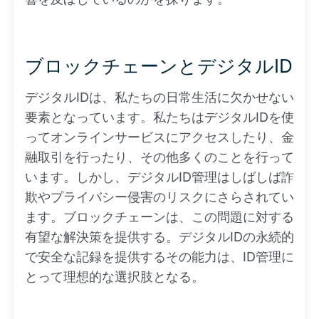
ブロックチェーンとデジタルID
デジタルIDは、私たちの日常生活に欠かせない
要素となっています。私たちはデジタルIDを使
ってオンラインサービスにアクセスしたり、金
融取引を行ったり、その他多くのことを行って
います。しかし、デジタルID管理はしばしば詐
欺やプライバシー侵害のリスクにさらされてい
ます。ブロックチェーンは、この問題に対する
有望な解決策を提供する。デジタルIDの永続的
で安全な記録を提供するその能力は、ID管理に
とって理想的な選択肢となる。