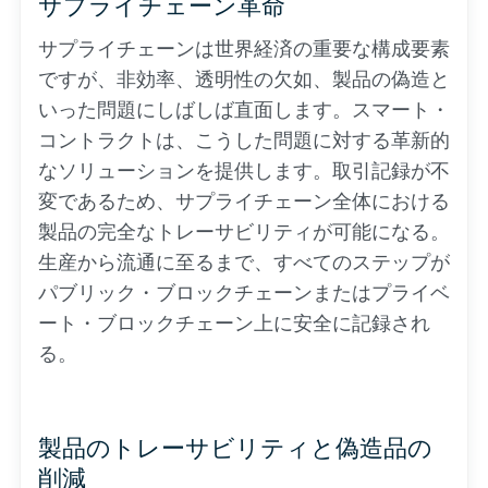
サプライチェーン革命
サプライチェーンは世界経済の重要な構成要素
ですが、非効率、透明性の欠如、製品の偽造と
いった問題にしばしば直面します。スマート・
コントラクトは、こうした問題に対する革新的
なソリューションを提供します。取引記録が不
変であるため、サプライチェーン全体における
製品の完全なトレーサビリティが可能になる。
生産から流通に至るまで、すべてのステップが
パブリック・ブロックチェーンまたはプライベ
ート・ブロックチェーン上に安全に記録され
る。
製品のトレーサビリティと偽造品の
削減