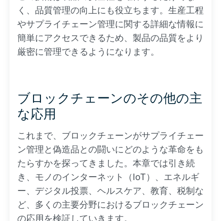
く、品質管理の向上にも役立ちます。生産工程
やサプライチェーン管理に関する詳細な情報に
簡単にアクセスできるため、製品の品質をより
厳密に管理できるようになります。
ブロックチェーンのその他の主
な応用
これまで、ブロックチェーンがサプライチェー
ン管理と偽造品との闘いにどのような革命をも
たらすかを探ってきました。本章では引き続
き、モノのインターネット（IoT）、エネルギ
ー、デジタル投票、ヘルスケア、教育、税制な
ど、多くの主要分野におけるブロックチェーン
の応用を検証していきます。