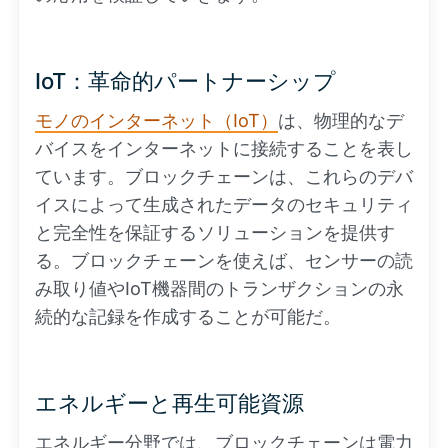
IoT：革命的パートナーシップ
モノのインターネット（IoT）
は、物理的なデ
バイスをインターネットに接続することを表し
ています。ブロックチェーンは、これらのデバ
イスによって生成されたデータのセキュリティ
と完全性を保証するソリューションを提供す
る。ブロックチェーンを使えば、センサーの読
み取り値やIoT機器間のトランザクションの永
続的な記録を作成することが可能だ。
エネルギーと再生可能資源
エネルギー分野では、ブロックチェーンは電力