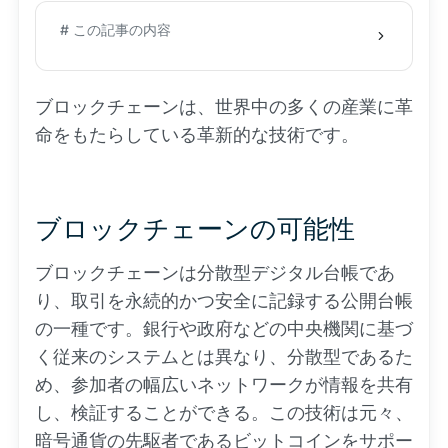
# この記事の内容
ブロックチェーンは、世界中の多くの産業に革
命をもたらしている革新的な技術です。
ブロックチェーンの可能性
ブロックチェーンは分散型デジタル台帳であ
り、取引を永続的かつ安全に記録する公開台帳
の一種です。銀行や政府などの中央機関に基づ
く従来のシステムとは異なり、分散型であるた
め、参加者の幅広いネットワークが情報を共有
し、検証することができる。この技術は元々、
暗号通貨の先駆者である
ビットコイン
をサポー