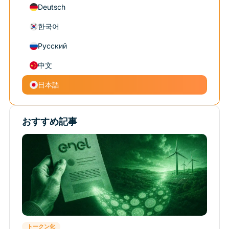
Deutsch
한국어
Русский
中文
日本語
おすすめ記事
トークン化