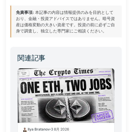
免責事項:
本記事の内容は情報提供のみを目的として
おり、金融・投資アドバイスではありません。暗号資
産は価格変動の大きい資産です。投資の前に必ずご自
身で調査し、独立した専門家にご相談ください。
関連記事
Ilya Bratanov
3 8月 2026