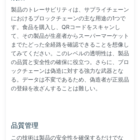
製品のトレーサビリティは、サプライチェーン
におけるブロックチェーンの主な用途の1つで
す。食品を購入し、QRコードをスキャンし
て、その製品が生産者からスーパーマーケット
までたどった全経路を確認できることを想像し
てみてください。このレベルの透明性は、製品
の品質と安全性の確保に役立つ。さらに、ブロ
ックチェーンは偽造に対する強力な武器とな
る。データは不変であるため、偽造者が正規品
の登録を改ざんすることは難しい。
品質管理
この技術は製品の安全性を確保するだけでな