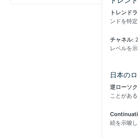
トレン
トレンドラ
ンドを特定
チャネル
:
レベルを示
日本のロ
逆ローソク
ことがある
Continuat
続を示唆し