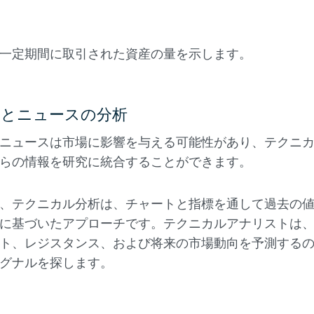
一定期間に取引された資産の量を示します。
とニュースの分析
ニュースは市場に影響を与える可能性があり、テクニ
らの情報を研究に統合することができます。
、テクニカル分析は、チャートと指標を通して過去の
に基づいたアプローチです。テクニカルアナリストは
ト、レジスタンス、および将来の市場動向を予測する
グナルを探します。