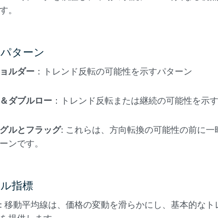
す。
スパターン
ョルダー
：トレンド反転の可能性を示すパターン
＆ダブルロー
：トレンド反転または継続の可能性を示
グルとフラッグ
: これらは、方向転換の可能性の前に一
ーンです。
ル指標
: 移動平均線は、価格の変動を滑らかにし、基本的なト