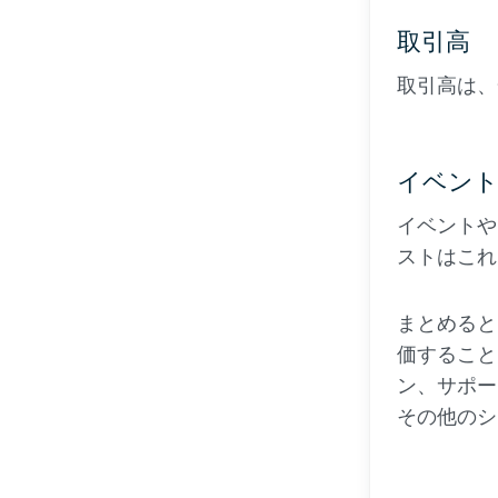
取引高
取引高は、
イベント
イベントや
ストはこれ
まとめると
価すること
ン、サポー
その他のシ