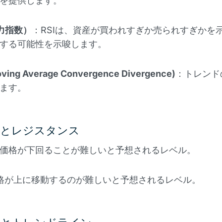
を提供します。
対力指数）
：RSIは、資産が買われすぎか売られすぎかを
する可能性を示唆します。
ving Average Convergence Divergence)
：トレンド
ます。
トとレジスタンス
価格が下回ることが難しいと予想されるレベル。
価格が上に移動するのが難しいと予想されるレベル。