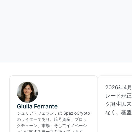
2026年4
レードが正
ク誕生以来
Giulia Ferrante
なく、基盤
ジュリア・フェランテは SpazioCrypto
のライターであり、暗号資産、ブロッ
クチェーン、市場、そしてイノベーシ
ョンに関するテーマを扱っています。