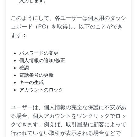
入力します。
このようにして、各ユーザーは個人用のダッシ
ュボード（PC）を取得し、以下のことができ
ます：
パスワードの変更
個人情報の追加/修正
確認
電話番号の更新
キーの生成
アカウントのロック
ユーザーは、個人情報の完全な保護に不安があ
る場合、個人アカウントをワンクリックでロッ
クできます。例えば、取引履歴に顧客によって
行われていない取引が表示される場合などで