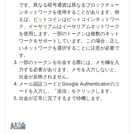
です。異なる暗号通貨は異なるブロックチェー
ンネットワークを使用することがあります。例
えば、
ビットコイン
はビットコインネットワー
ク、
イーサリアム
はイーサリアムネットワーク
を使用します。一部のトークンは複数のネット
ワークをサポートしています。この場合、正し
いネットワークを選択することに注意が必要で
す。
一部のトークンを出金する際には、メモ欄を入
力する必要があります。メモを入力しないと、
出金が反映されません。
メール認証コードとGoogle Authenticatorのコ
ードを入力し、「送信」をクリックします。
出金が正常に完了するまで待機します。
結論