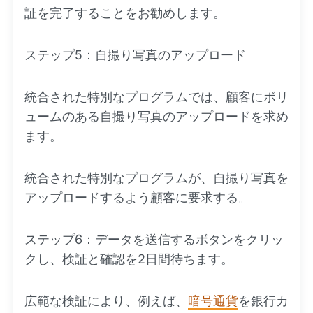
証を完了することをお勧めします。
ステップ5：自撮り写真のアップロード
統合された特別なプログラムでは、顧客にボリ
ュームのある自撮り写真のアップロードを求め
ます。
統合された特別なプログラムが、自撮り写真を
アップロードするよう顧客に要求する。
ステップ6：データを送信するボタンをクリッ
クし、検証と確認を2日間待ちます。
広範な検証により、例えば、
暗号通貨
を銀行カ