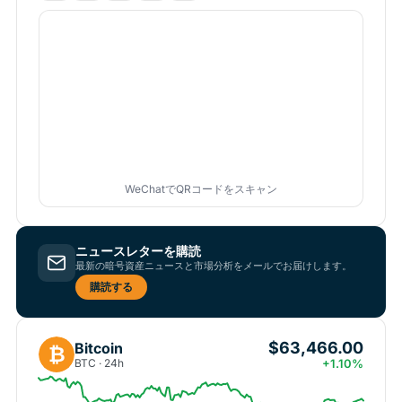
WeChatでQRコードをスキャン
ニュースレターを購読
最新の暗号資産ニュースと市場分析をメールでお届けします。
購読する
$63,466.00
Bitcoin
₿
BTC · 24h
+1.10%