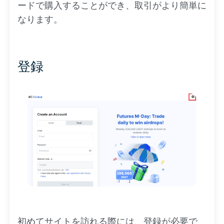
ードで購入することができ、取引がより簡単に
なります。
登録
初めてサイトを訪れる際には、登録が必要で