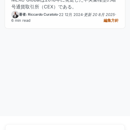
号通貨取引所（CEX）である。
22 12月 2024
更新 20 8月 2025
著者: Riccardo Curatolo
6 min read
編集方針