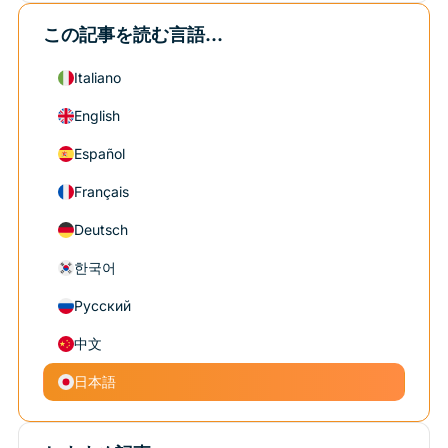
この記事を読む言語...
Italiano
English
Español
Français
Deutsch
한국어
Русский
中文
日本語