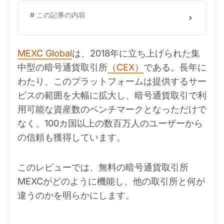
# この記事の内容
MEXC Global
は、2018年に立ち上げられた集
中型の暗号通貨取引所
（CEX）
である。長年に
わたり、このプラットフォームは提供するサー
ビスの範囲を大幅に拡大し、暗号通貨取引で利
用可能な資産数のベンチマークとなっただけで
なく、100カ国以上の数百万人のユーザーから
の信頼も獲得しています。
このレビューでは、無料の暗号通貨取引所
MEXCがどのように機能し、他の取引所と何が
違うのかを明らかにします。