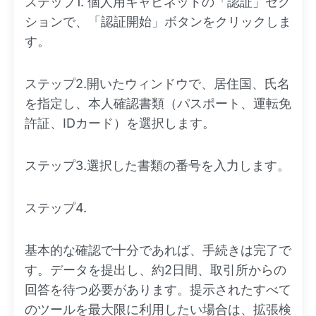
ステップ1. 個人用キャビネットの「認証」セク
ションで、「認証開始」ボタンをクリックしま
す。
ステップ2.開いたウィンドウで、居住国、氏名
を指定し、本人確認書類（パスポート、運転免
許証、IDカード）を選択します。
ステップ3.選択した書類の番号を入力します。
ステップ4.
基本的な確認で十分であれば、手続きは完了で
す。データを提出し、約2日間、取引所からの
回答を待つ必要があります。提示されたすべて
のツールを最大限に利用したい場合は、拡張検