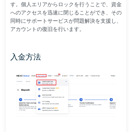
す。個人エリアからロックを行うことで、資金
へのアクセスを迅速に閉じることができ、その
同時にサポートサービスが問題解決を支援し、
アカウントの復旧を行います。
入金方法