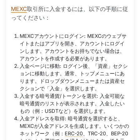
MEXC
取引所に入金するには、以下の手順に従
ってください：
MEXCアカウントにログイン: MEXCのウェブサ
イトまたはアプリを開き、アカウントにログイ
ンします。アカウントをお持ちでない場合は、
アカウントを作成する必要があります。
入金ページに移動: ログイン後、「資産」セクシ
ョンに移動します。通常、トップメニューにあ
ります。ドロップダウンメニューまたは資産セ
クションで「入金」を選択します。
入金する暗号通貨/トークンを選択: 入金可能な
暗号通貨のリストが表示されます。入金したい
もの（例：USDTなど）を選択します。
入金アドレスを取得: 暗号通貨を選択すると、
MEXCが入金アドレスを生成します。いくつかの
ネットワーク（例：
ERC-20
、TRC-20、BEP-20