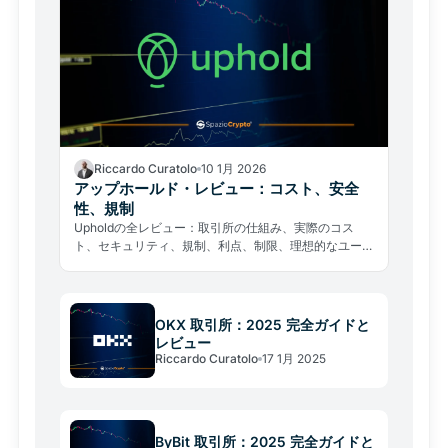
Riccardo Curatolo
10 1月 2026
アップホールド・レビュー：コスト、安全
性、規制
Upholdの全レビュー：取引所の仕組み、実際のコス
ト、セキュリティ、規制、利点、制限、理想的なユーザ
ー。
OKX 取引所：2025 完全ガイドと
レビュー
Riccardo Curatolo
17 1月 2025
ByBit 取引所：2025 完全ガイドと