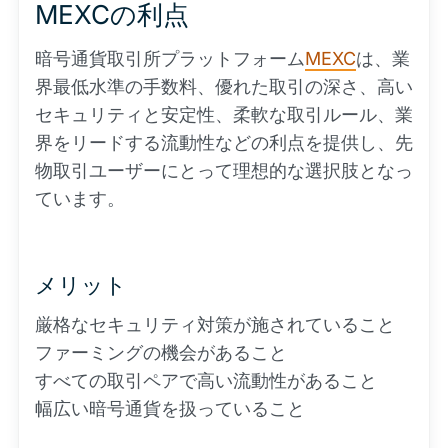
MEXCの利点
暗号通貨取引所プラットフォーム
MEXC
は、業
界最低水準の手数料、優れた取引の深さ、高い
セキュリティと安定性、柔軟な取引ルール、業
界をリードする流動性などの利点を提供し、先
物取引ユーザーにとって理想的な選択肢となっ
ています。
メリット
厳格なセキュリティ対策が施されていること
ファーミングの機会があること
すべての取引ペアで高い流動性があること
幅広い暗号通貨を扱っていること