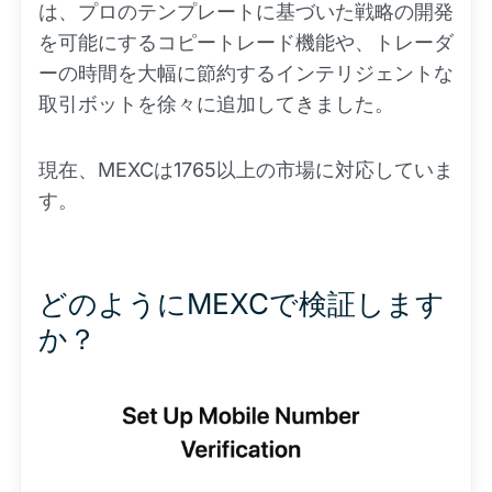
は、プロのテンプレートに基づいた戦略の開発
を可能にするコピートレード機能や、トレーダ
ーの時間を大幅に節約するインテリジェントな
取引ボットを徐々に追加してきました。
現在、MEXCは1765以上の市場に対応していま
す。
どのようにMEXCで検証します
か？