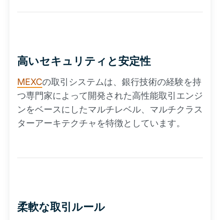
高いセキュリティと安定性
MEXC
の取引システムは、銀行技術の経験を持
つ専門家によって開発された高性能取引エンジ
ンをベースにしたマルチレベル、マルチクラス
ターアーキテクチャを特徴としています。
柔軟な取引ルール