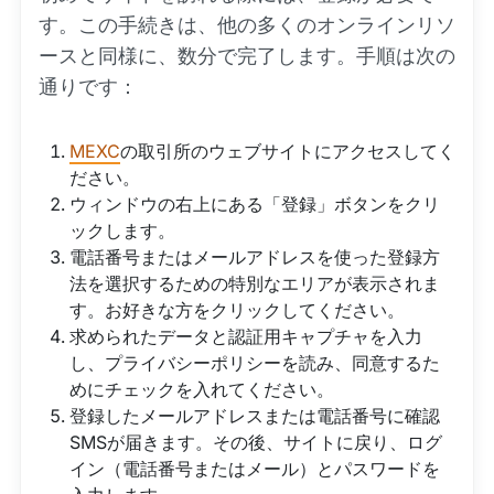
す。この手続きは、他の多くのオンラインリソ
ースと同様に、数分で完了します。手順は次の
通りです：
MEXC
の取引所のウェブサイトにアクセスしてく
ださい。
ウィンドウの右上にある「登録」ボタンをクリ
ックします。
電話番号またはメールアドレスを使った登録方
法を選択するための特別なエリアが表示されま
す。お好きな方をクリックしてください。
求められたデータと認証用キャプチャを入力
し、プライバシーポリシーを読み、同意するた
めにチェックを入れてください。
登録したメールアドレスまたは電話番号に確認
SMSが届きます。その後、サイトに戻り、ログ
イン（電話番号またはメール）とパスワードを