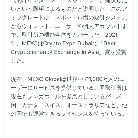
代的なインターフェースをユーザーに提供した
いという願望によるものだと説明した。このア
ップグレードは、スポット市場の取引システム
からウォレット、ユーザーの個人アカウントま
で、取引所の機能全体をカバーした。2021
年、MEXCはCrypto Expo Dubaiで「Best
Cryptocurrency
Exchange
in Asia」賞を受賞
した。
現在、MEXC Globalは世界中で1,000万人のユ
ーザーにサービスを提供している。同取引所は
現在もシンガポールを拠点としているが、米
国、カナダ、スイス、オーストラリアなど、他
の国でも運営できるライセンスを持っている。