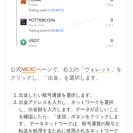
公式
MEXC
ページで、右上の「
ウォレット
」を
クリックし、「出金」を選択します。
出金したい暗号通貨を選択します。
出金アドレスを入力し、ネットワークを選択
し、出金額を入力します。データが正しいこと
を確認したら、「送信」ボタンをクリックしま
す。 データネットワークは、暗号通貨の取引と
転送を処理するために使用されるネットワーク