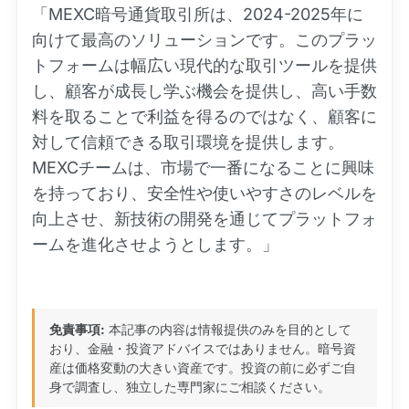
「MEXC暗号通貨取引所は、2024-2025年に
向けて最高のソリューションです。このプラッ
トフォームは幅広い現代的な取引ツールを提供
し、顧客が成長し学ぶ機会を提供し、高い手数
料を取ることで利益を得るのではなく、顧客に
対して信頼できる取引環境を提供します。
MEXCチームは、市場で一番になることに興味
を持っており、安全性や使いやすさのレベルを
向上させ、新技術の開発を通じてプラットフォ
ームを進化させようとします。」
免責事項:
本記事の内容は情報提供のみを目的として
おり、金融・投資アドバイスではありません。暗号資
産は価格変動の大きい資産です。投資の前に必ずご自
身で調査し、独立した専門家にご相談ください。