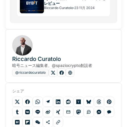
レビュー
Riccardo Curatolo
23 11月 2024
Riccardo Curatolo
暗号ニュース編集者、@spaziocrypto創設者
@riccardocuratolo
シェア