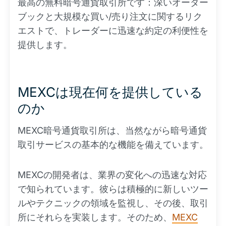
最高の無料暗号通貨取引所です：深いオーダー
ブックと大規模な買い/売り注文に関するリク
エストで、トレーダーに迅速な約定の利便性を
提供します。
MEXCは現在何を提供している
のか
MEXC暗号通貨取引所は、当然ながら暗号通貨
取引サービスの基本的な機能を備えています。
MEXCの開発者は、業界の変化への迅速な対応
で知られています。彼らは積極的に新しいツー
ルやテクニックの領域を監視し、その後、取引
所にそれらを実装します。そのため、
MEXC