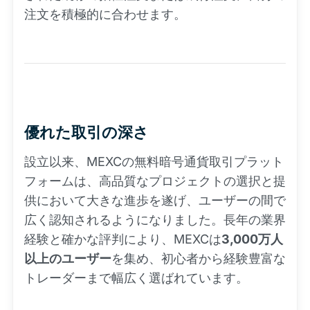
注文を積極的に合わせます。
優れた取引の深さ
設立以来、MEXCの無料暗号通貨取引プラット
フォームは、高品質なプロジェクトの選択と提
供において大きな進歩を遂げ、ユーザーの間で
広く認知されるようになりました。長年の業界
経験と確かな評判により、MEXCは
3,000万人
以上のユーザー
を集め、初心者から経験豊富な
トレーダーまで幅広く選ばれています。