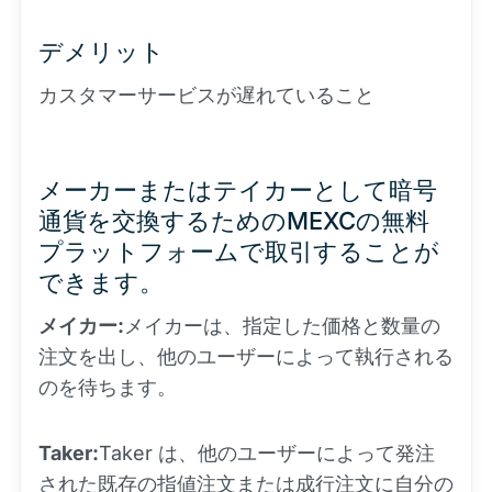
デメリット
カスタマーサービスが遅れていること
メーカーまたはテイカーとして暗号
通貨を交換するためのMEXCの無料
プラットフォームで取引することが
できます。
メイカー:
メイカーは、指定した価格と数量の
注文を出し、他のユーザーによって執行される
のを待ちます。
Taker:
Taker は、他のユーザーによって発注
された既存の指値注文または成行注文に自分の