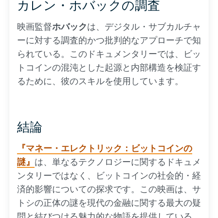
カレン・ホバックの調査
映画監督
ホバック
は、デジタル・サブカルチャ
ーに対する調査的かつ批判的なアプローチで知
られている。このドキュメンタリーでは、ビッ
トコインの混沌とした起源と内部構造を検証す
るために、彼のスキルを使用しています。
結論
『マネー・エレクトリック：ビットコインの
謎』
は、単なるテクノロジーに関するドキュメ
ンタリーではなく、ビットコインの社会的・経
済的影響についての探求です。この映画は、サ
トシの正体の謎を現代の金融に関する最大の疑
問と結びつける魅力的な物語を提供している。