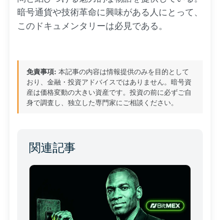
暗号通貨や技術革命に興味がある人にとって、
このドキュメンタリーは必見である。
免責事項:
本記事の内容は情報提供のみを目的として
おり、金融・投資アドバイスではありません。暗号資
産は価格変動の大きい資産です。投資の前に必ずご自
身で調査し、独立した専門家にご相談ください。
関連記事