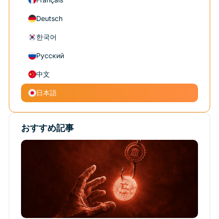
Deutsch
한국어
Русский
中文
日本語
おすすめ記事