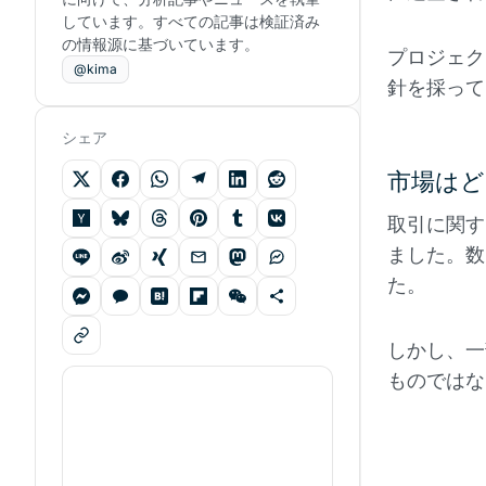
しています。すべての記事は検証済み
の情報源に基づいています。
プロジェク
@kima
針を採って
シェア
市場はど
取引に関す
ました。数
た。
しかし、一
ものではな