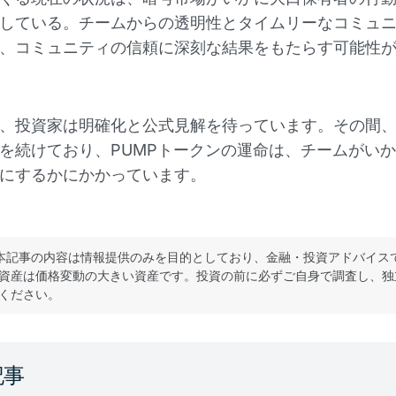
している。チームからの透明性とタイムリーなコミュ
、コミュニティの信頼に深刻な結果をもたらす可能性
、投資家は明確化と公式見解を待っています。その間
を続けており、PUMPトークンの運命は、チームがい
にするかにかかっています。
本記事の内容は情報提供のみを目的としており、金融・投資アドバイス
資産は価格変動の大きい資産です。投資の前に必ずご自身で調査し、独
ください。
記事