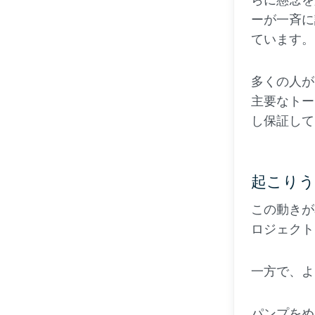
ーが一斉に
ています。
多くの人が
主要なトー
し保証して
起こりう
この動きが
ロジェクト
一方で、よ
パンプをめ