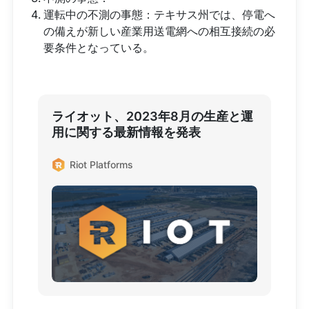
運転中の不測の事態：テキサス州では、停電へ
の備えが新しい産業用送電網への相互接続の必
要条件となっている。
ライオット、2023年8月の生産と運
用に関する最新情報を発表
Riot Platforms