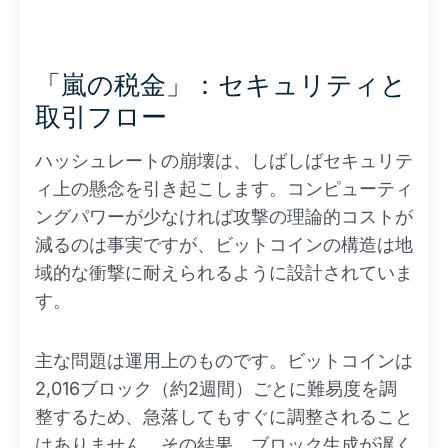
「嵐の税金」：セキュリティと
取引フロー
ハッシュレートの崩壊は、しばしばセキュリテ
ィ上の懸念を引き起こします。コンピューティ
ングパワーが少なければ攻撃の理論的コストが
減るのは事実ですが、ビットコインの構造は地
域的な衝撃に耐えられるように設計されていま
す。
主な問題は運用上のものです。ビットコインは
2,016ブロック（約2週間）ごとに難易度を調
整するため、急落してもすぐに調整されること
はありません。その結果、ブロック生成が遅く