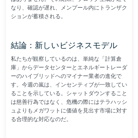
なり、確認が遅れ、メンプール内にトランザク
ションが蓄積される。
結論：新しいビジネスモデル
私たちが観察しているのは、単純な「計算倉
庫」からデータセンターとエネルギートレーダ
ーのハイブリッドへのマイナー業者の進化で
す。今週の嵐は、インセンティブが一致してい
ることを示している。シャットダウンすること
は慈善行為ではなく、危機の際にはテラハッシ
ュよりもメガワットに価値を見出す市場に対す
る合理的な対応なのだ。