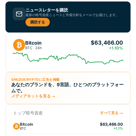
ニュースレターを購読
最新の暗号資産ニュースと市場分析をメールでお届けします。
購読する
$63,466.00
Bitcoin
₿
BTC · 24h
+1.10%
SPAZIOCRYPTOに広告を掲載
あなたのブランドを、9言語、ひとつのプラットフォー
ムで。
メディアキットを見る →
トップ暗号資産
すべて見る →
Bitcoin
$63,466.00
BTC
+1.1%