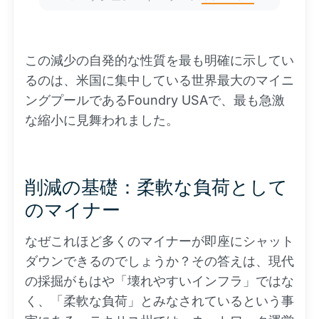
この減少の自発的な性質を最も明確に示してい
るのは、米国に集中している世界最大のマイニ
ングプールであるFoundry USAで、最も急激
な縮小に見舞われました。
削減の基礎：柔軟な負荷として
のマイナー
なぜこれほど多くのマイナーが即座にシャット
ダウンできるのでしょうか？その答えは、現代
の採掘がもはや「壊れやすいインフラ」ではな
く、「柔軟な負荷」とみなされているという事