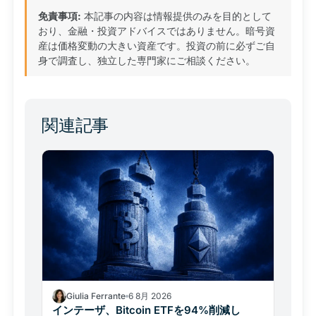
免責事項:
本記事の内容は情報提供のみを目的として
おり、金融・投資アドバイスではありません。暗号資
産は価格変動の大きい資産です。投資の前に必ずご自
身で調査し、独立した専門家にご相談ください。
関連記事
Giulia Ferrante
6 8月 2026
インテーザ、Bitcoin ETFを94%削減し