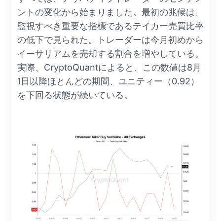
ントの変化から始まりました。最初の兆候は、
監視すべき重要な指標であるテイカー売買比率
の低下で見られた。トレーダーは今月初めから
イーサリアムを売却する割合を増やしている。
実際、CryptoQuantによると、この数値は8月
1日以降ほとんどの期間、ユニティー（0.92）
を下回る状態が続いている。