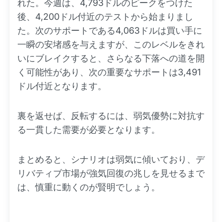
れた。今週は、4,793ドルのピークをつけた
後、4,200ドル付近のテストから始まりまし
た。次のサポートである4,063ドルは買い手に
一瞬の安堵感を与えますが、このレベルをきれ
いにブレイクすると、さらなる下落への道を開
く可能性があり、次の重要なサポートは3,491
ドル付近となります。
裏を返せば、反転するには、弱気優勢に対抗す
る一貫した需要が必要となります。
まとめると、シナリオは弱気に傾いており、デ
リバティブ市場が強気回復の兆しを見せるまで
は、慎重に動くのが賢明でしょう。