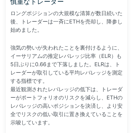
慎重なトレーダー
ロングポジションの大規模な清算が数日続いた
後、トレーダーは一斉にETHを売却し、降参し
始めました。
強気の勢いが失われたことを裏付けるように、
イーサリアムの推定レバレッジ比率（ELR）も
5日ぶりに0.66まで下落しました。ELRは、ト
レーダーが取引している平均レバレッジを測定
する指標です。
最近観測されたレバレッジの低下は、トレーダ
ーがポートフォリオのリスクを減らし、ETHの
レバレッジの高いポジションを決済し、より安
全でリスクの低い取引に置き換えていることを
示唆しています。