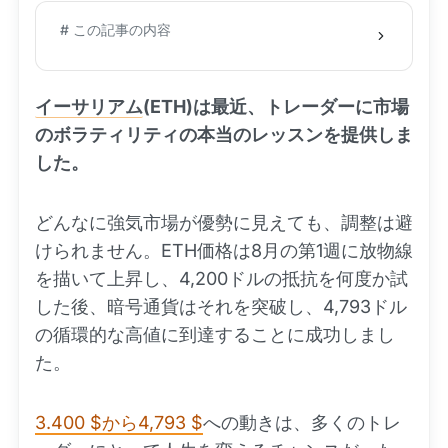
# この記事の内容
イーサリアム
(ETH)は最近、トレーダーに市場
のボラティリティの本当のレッスンを提供しま
した。
どんなに強気市場が優勢に見えても、調整は避
けられません。ETH価格は8月の第1週に放物線
を描いて上昇し、4,200ドルの抵抗を何度か試
した後、暗号通貨はそれを突破し、4,793ドル
の循環的な高値に到達することに成功しまし
た。
3.400 $から4,793 $
への動きは、多くのトレ