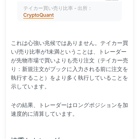
テイカー買い売り比率 - 出所：
CryptoQuant
これは心強い兆候ではありません。テイカー買
い/売り比率が1未満ということは、トレーダー
が先物市場で買いよりも売り注文（テイカー売
り：新規注文がブックに入力される前に注文を
執行すること）をより多く執行していることを
示しています。
その結果、トレーダーはロングポジションを加
速度的に清算しています。