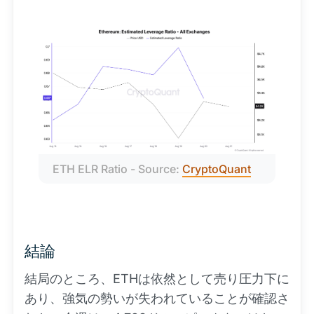
ETH ELR Ratio - Source: 
CryptoQuant
結論
結局のところ、ETHは依然として売り圧力下に
あり、強気の勢いが失われていることが確認さ