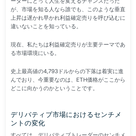
ーダーにとって人生を変えるチャンスだった
が、市場を知る人なら誰でも、このような垂直
上昇は遅かれ早かれ利益確定売りを呼び込むに
違いないことを知っている。
現在、私たちは利益確定売りが主要テーマであ
る市場環境にいる。
史上最高値の4,793ドルからの下落は着実に進
んでおり、今重要なのは、ETH価格がここから
どこに向かうのかということです。
デリバティブ市場におけるセンチメ
ントの変化
すべては、デリバティブトレーダーのセンチメ