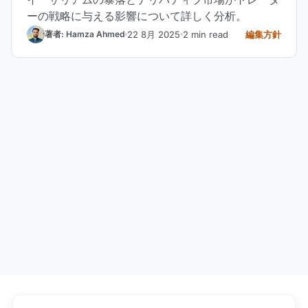
ーの戦略に与える影響について詳しく分析。
22 8月 2025
2 min read
編集方針
著者: Hamza Ahmed