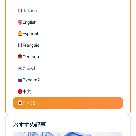
Italiano
English
Español
Français
Deutsch
한국어
Русский
中文
日本語
おすすめ記事