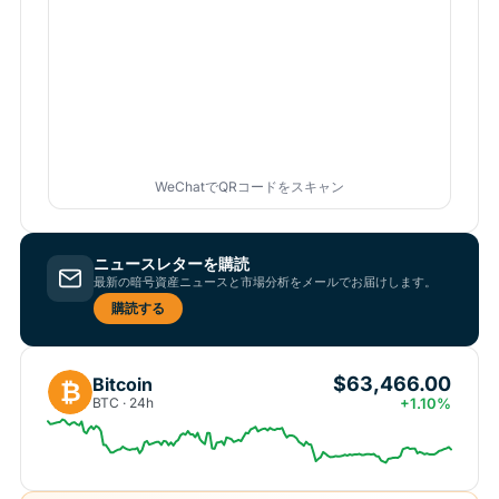
WeChatでQRコードをスキャン
ニュースレターを購読
最新の暗号資産ニュースと市場分析をメールでお届けします。
購読する
$63,466.00
Bitcoin
₿
BTC · 24h
+1.10%