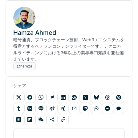
Hamza Ahmed
暗号通貨、ブロックチェーン技術、Web3エコシステムを
得意とするベテランコンテンツライターです。テクニカ
ルライティングにおける3年以上の業界専門知識を兼ね備
えています。
@hamza
シェア