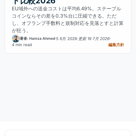
ト比較2026
EU域外への送金コストは平均6.49%。ステーブル
コインならその差を0.3%台に圧縮できる。ただ
し、オフランプ手数料と規制対応を見落とすと計算
が狂う。
5 6月 2026
更新 19 7月 2026
著者: Hamza Ahmed
4 min read
編集方針