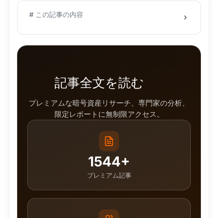
# この記事の内容
記事全文を読む
プレミアムな暗号資産リサーチ、専門家の分析、
限定レポートに無制限アクセス。
1544+
プレミアム記事