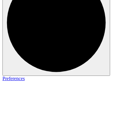
Preferences