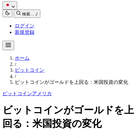
検索…
/
ログイン
新規登録
ホーム
/
ビットコイン
/
ビットコインがゴールドを上回る：米国投資の変化
ビットコイン
アメリカ
ビットコインがゴールドを上
回る：米国投資の変化