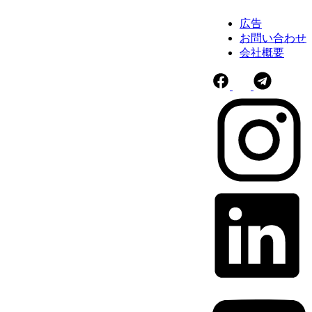
広告
お問い合わせ
会社概要