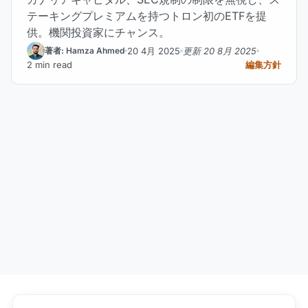
テーキングプレミアムを持つトロン初のETFを提
供。機関投資家にチャンス。
20 4月 2025
更新 20 8月 2025
著者: Hamza Ahmed
2 min read
編集方針