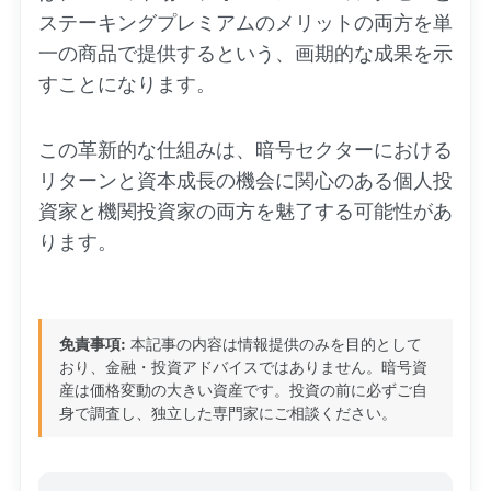
ステーキングプレミアムのメリットの両方を単
一の商品で提供するという、画期的な成果を示
すことになります。
この革新的な仕組みは、暗号セクターにおける
リターンと資本成長の機会に関心のある個人投
資家と機関投資家の両方を魅了する可能性があ
ります。
免責事項:
本記事の内容は情報提供のみを目的として
おり、金融・投資アドバイスではありません。暗号資
産は価格変動の大きい資産です。投資の前に必ずご自
身で調査し、独立した専門家にご相談ください。