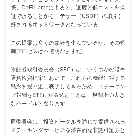
際、DeFiLlamaによると、速度と低コストを保
証できることから、
テザー
（USDT）の取引に
好まれるネットワークとなっている。
この提案は多くの熱狂を生んでいるが、その規
制プロセスは不透明なままだ。
米証券取引委員会（SEC）は、いくつかの暗号
通貨投資提案において、これらの機能に対する
懸念を繰り返し表明してきたため、ステーキン
グ報酬をETFに組み込むことは、規制上の大き
なハードルとなります。
同委員会は、投資ビークルを通じて提供される
ステーキングサービスを潜在的な非認可証券と