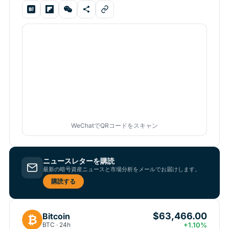
WeChatでQRコードをスキャン
ニュースレターを購読
最新の暗号資産ニュースと市場分析をメールでお届けします。
購読する
$63,466.00
Bitcoin
₿
BTC · 24h
+1.10%