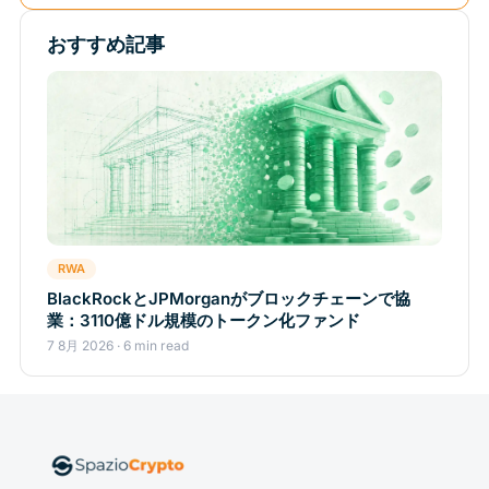
おすすめ記事
RWA
BlackRockとJPMorganがブロックチェーンで協
業：3110億ドル規模のトークン化ファンド
7 8月 2026 · 6 min read