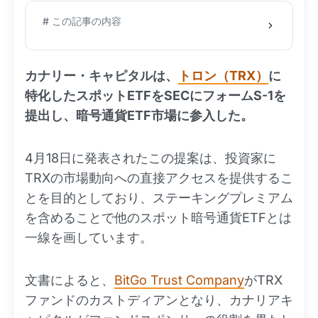
# この記事の内容
カナリー・キャピタルは、
トロン（TRX）
に
特化したスポットETFをSECにフォームS-1を
提出し、暗号通貨ETF市場に参入した。
4月18日に発表されたこの提案は、投資家に
TRXの市場動向への直接アクセスを提供するこ
とを目的としており、ステーキングプレミアム
を含めることで他のスポット暗号通貨ETFとは
一線を画しています。
文書によると、
BitGo Trust Company
がTRX
ファンドのカストディアンとなり、カナリアキ