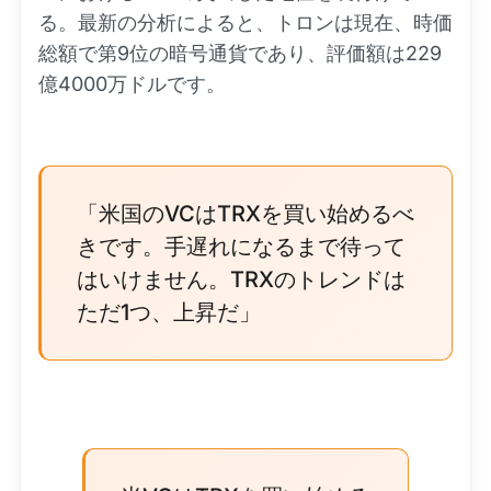
る。最新の分析によると、トロンは現在、時価
総額で第9位の暗号通貨であり、評価額は229
億4000万ドルです。
「米国のVCはTRXを買い始めるべ
きです。手遅れになるまで待って
はいけません。TRXのトレンドは
ただ1つ、上昇だ」