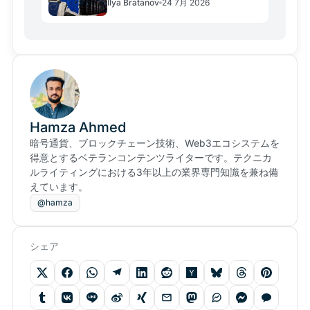
Ilya Bratanov
24 7月 2026
Hamza Ahmed
暗号通貨、ブロックチェーン技術、Web3エコシステムを
得意とするベテランコンテンツライターです。テクニカ
ルライティングにおける3年以上の業界専門知識を兼ね備
えています。
@hamza
シェア