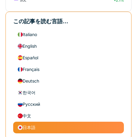
SOL
+2.1%
この記事を読む言語...
Italiano
English
Español
Français
Deutsch
한국어
Русский
中文
日本語