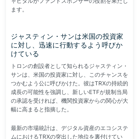
ャピタルがファンドスポンサーの役割を果たし
ます。
ジャスティン・サンは米国の投資家
に対し、迅速に行動するよう呼びか
けている
トロンの創設者として知られるジャスティン・
サンは、米国の投資家に対し、このチャンスを
つかむよう公に呼びかけた。彼はTRXの持続的
成長の可能性を強調し、新しいETFが規制当局
の承認を受ければ、機関投資家からの関心が大
幅に高まると指摘した。
最新の市場統計は、デジタル資産のエコシステ
ムにおけるTRXの突出した地位を裏付けてい