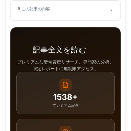
# この記事の内容
記事全文を読む
プレミアムな暗号資産リサーチ、専門家の分析、
限定レポートに無制限アクセス。
1538+
プレミアム記事