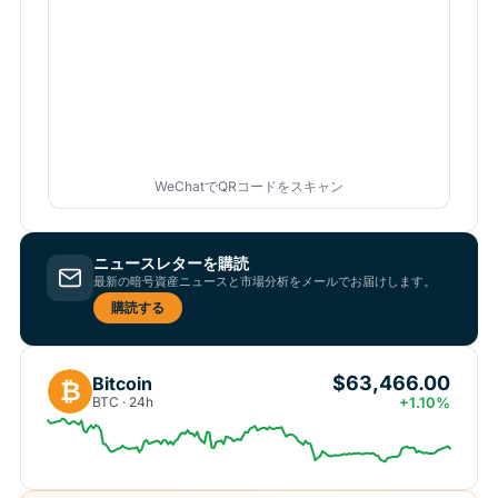
WeChatでQRコードをスキャン
ニュースレターを購読
最新の暗号資産ニュースと市場分析をメールでお届けします。
購読する
$63,466.00
Bitcoin
₿
BTC · 24h
+1.10%