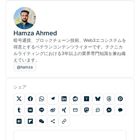
Hamza Ahmed
暗号通貨、ブロックチェーン技術、Web3エコシステムを
得意とするベテランコンテンツライターです。テクニカ
ルライティングにおける3年以上の業界専門知識を兼ね備
えています。
@hamza
シェア