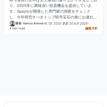
り、2025年に興味深い投資機会を提供していま
す。Spazioが開発した専門家の洞察をチェック
し、今年研究すべきトップ暗号宝石の旅にお連れし
ます。
15 1月 2025
更新 20 8月 2025
著者: Hamza Ahmed
4 min read
編集方針