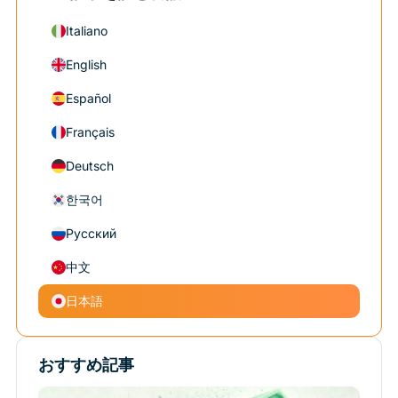
Italiano
English
Español
Français
Deutsch
한국어
Русский
中文
日本語
おすすめ記事