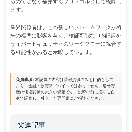
るのではなく補完するプロトコルとして機能し
ます。
業界関係者は、この新しいフレームワークが将
来の標準に影響を与え、検証可能なTLS記録を
サイバーセキュリティのワークフローに統合す
る可能性があると示唆しています。
免責事項:
本記事の内容は情報提供のみを目的として
おり、金融・投資アドバイスではありません。暗号資
産は価格変動の大きい資産です。投資の前に必ずご自
身で調査し、独立した専門家にご相談ください。
関連記事