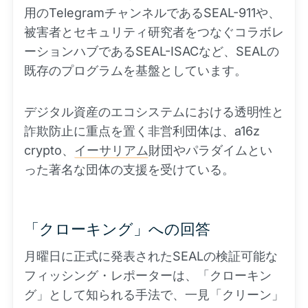
用のTelegramチャンネルであるSEAL-911や、
被害者とセキュリティ研究者をつなぐコラボレ
ーションハブであるSEAL-ISACなど、SEALの
既存のプログラムを基盤としています。
デジタル資産のエコシステムにおける透明性と
詐欺防止に重点を置く非営利団体は、a16z
crypto、
イーサリアム
財団やパラダイムとい
った著名な団体の支援を受けている。
「クローキング」への回答
月曜日に正式に発表されたSEALの検証可能な
フィッシング・レポーターは、「クローキン
グ」として知られる手法で、一見「クリーン」