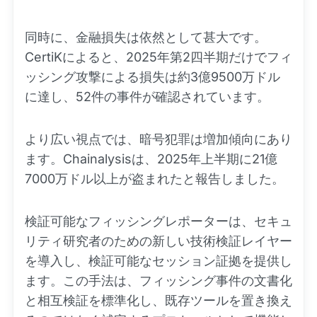
同時に、金融損失は依然として甚大です。
CertiKによると、2025年第2四半期だけでフィ
ッシング攻撃による損失は約3億9500万ドル
に達し、52件の事件が確認されています。
より広い視点では、暗号犯罪は増加傾向にあり
ます。Chainalysisは、2025年上半期に21億
7000万ドル以上が盗まれたと報告しました。
検証可能なフィッシングレポーターは、セキュ
リティ研究者のための新しい技術検証レイヤー
を導入し、検証可能なセッション証拠を提供し
ます。この手法は、フィッシング事件の文書化
と相互検証を標準化し、既存ツールを置き換え