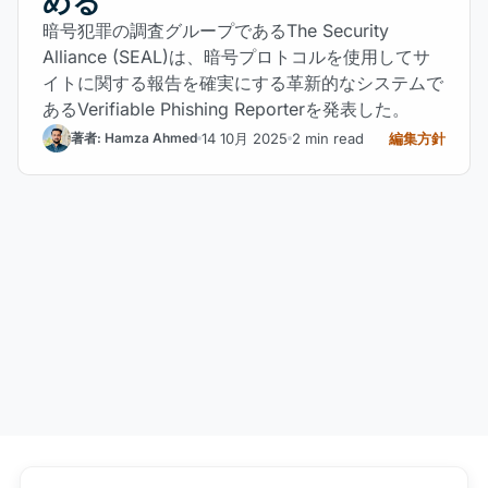
める
暗号犯罪の調査グループであるThe Security
Alliance (SEAL)は、暗号プロトコルを使用してサ
イトに関する報告を確実にする革新的なシステムで
あるVerifiable Phishing Reporterを発表した。
14 10月 2025
2 min read
編集方針
著者: Hamza Ahmed