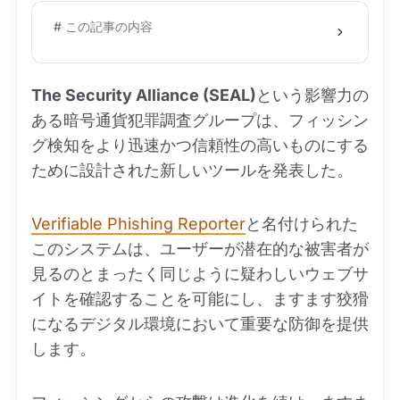
# この記事の内容
The Security Alliance (SEAL)
という影響力の
ある暗号通貨犯罪調査グループは、フィッシン
グ検知をより迅速かつ信頼性の高いものにする
ために設計された新しいツールを発表した。
Verifiable Phishing Reporter
と名付けられた
このシステムは、ユーザーが潜在的な被害者が
見るのとまったく同じように疑わしいウェブサ
イトを確認することを可能にし、ますます狡猾
になるデジタル環境において重要な防御を提供
します。