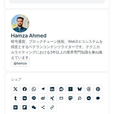
Hamza Ahmed
暗号通貨、ブロックチェーン技術、Web3エコシステムを
得意とするベテランコンテンツライターです。テクニカ
ルライティングにおける3年以上の業界専門知識を兼ね備
えています。
@hamza
シェア