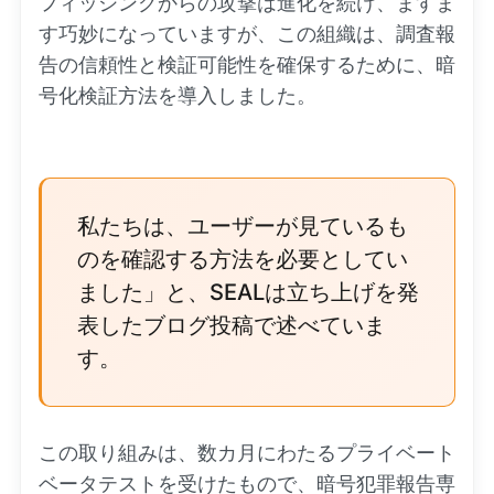
フィッシングからの攻撃は進化を続け、ますま
す巧妙になっていますが、この組織は、調査報
告の信頼性と検証可能性を確保するために、暗
号化検証方法を導入しました。
私たちは、ユーザーが見ているも
のを確認する方法を必要としてい
ました」と、SEALは立ち上げを発
表したブログ投稿で述べていま
す。
この取り組みは、数カ月にわたるプライベート
ベータテストを受けたもので、暗号犯罪報告専