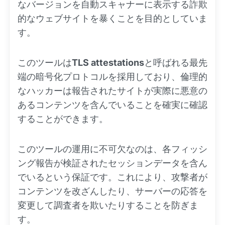
なバージョンを自動スキャナーに表示する詐欺
的なウェブサイトを暴くことを目的としていま
す。
このツールは
TLS attestations
と呼ばれる最先
端の暗号化プロトコルを採用しており、倫理的
なハッカーは報告されたサイトが実際に悪意の
あるコンテンツを含んでいることを確実に確認
することができます。
このツールの運用に不可欠なのは、各フィッシ
ング報告が検証されたセッションデータを含ん
でいるという保証です。これにより、攻撃者が
コンテンツを改ざんしたり、サーバーの応答を
変更して調査者を欺いたりすることを防ぎま
す。