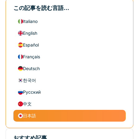
この記事を読む言語...
Italiano
English
Español
Français
Deutsch
한국어
Русский
中文
日本語
おすすめ記事