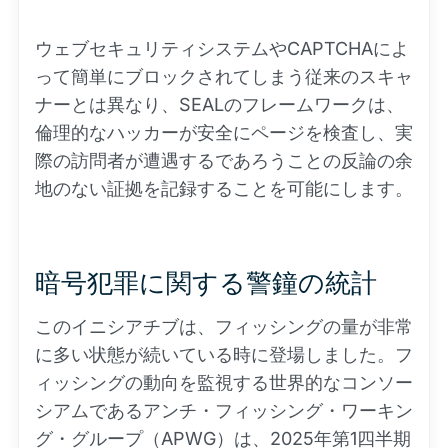
ウェブセキュリティシステムやCAPTCHAによ
って簡単にブロックされてしまう従来のスキャ
ナーとは異なり、SEALのフレームワークは、
倫理的なハッカーが安全にページを検査し、実
際の訪問者が遭遇するであろうことの反論の余
地のない証拠を記録することを可能にします。
暗号犯罪に関する警鐘の統計
このイニシアチブは、フィッシングの量が非常
に多い状態が続いている時に登場しました。フ
ィッシングの動向を監視する世界的なコンソー
シアムであるアンチ・フィッシング・ワーキン
グ・グループ（APWG）は、2025年第1四半期